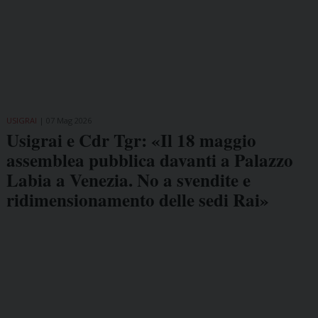
USIGRAI
07 Mag 2026
Usigrai e Cdr Tgr: «Il 18 maggio
assemblea pubblica davanti a Palazzo
Labia a Venezia. No a svendite e
ridimensionamento delle sedi Rai»