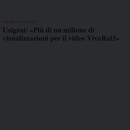
USIGRAI
04 Lug 2026
Usigrai: «Più di un milione di
visualizzazioni per il video VivaRai3»