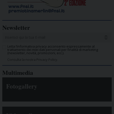
Newsletter
Letta l’informativa privacy acconsento espressamente al
trattamento dei miei dati personali per finalità di marketing
(newsletter, novità, promozioni, ecc.).
Consulta la nostra Privacy Policy.
Multimedia
Fotogallery