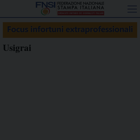
Usigrai