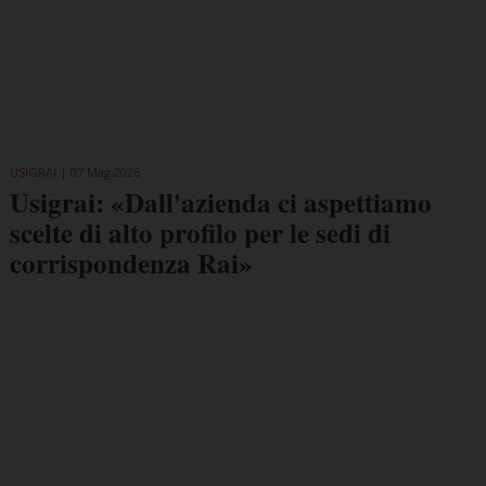
USIGRAI
07 Mag 2026
Usigrai: «Dall'azienda ci aspettiamo
scelte di alto profilo per le sedi di
corrispondenza Rai»