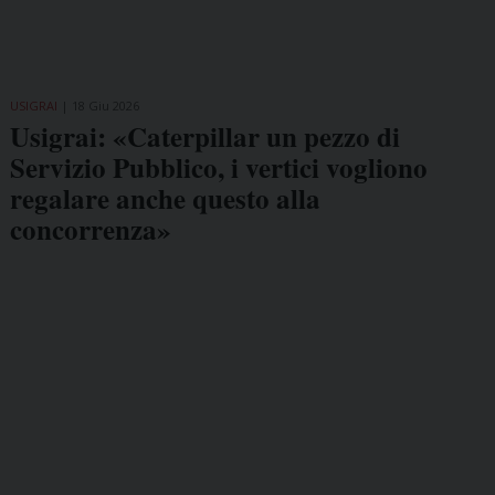
USIGRAI
18 Giu 2026
Usigrai: «Caterpillar un pezzo di
Servizio Pubblico, i vertici vogliono
regalare anche questo alla
concorrenza»