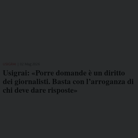
USIGRAI
02 Mag 2026
Usigrai: «Porre domande è un diritto
dei giornalisti. Basta con l’arroganza di
chi deve dare risposte»