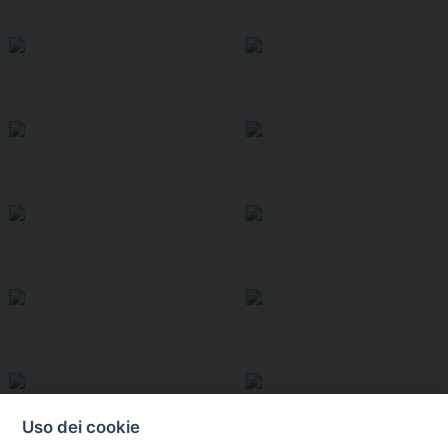
Uso dei cookie