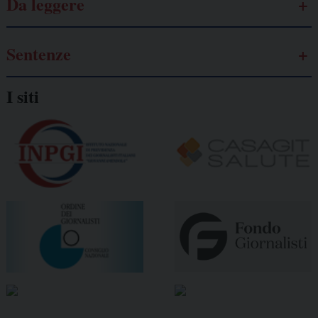
Da leggere
Sentenze
I siti