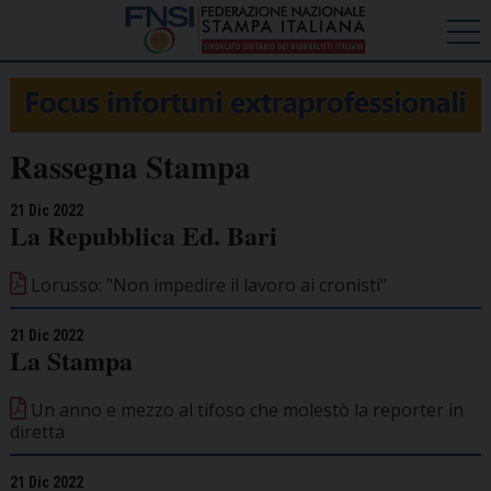
Rassegna Stampa
21 Dic 2022
La Repubblica Ed. Bari
Lorusso: "Non impedire il lavoro ai cronisti"
21 Dic 2022
La Stampa
Un anno e mezzo al tifoso che molestò la reporter in
diretta
21 Dic 2022