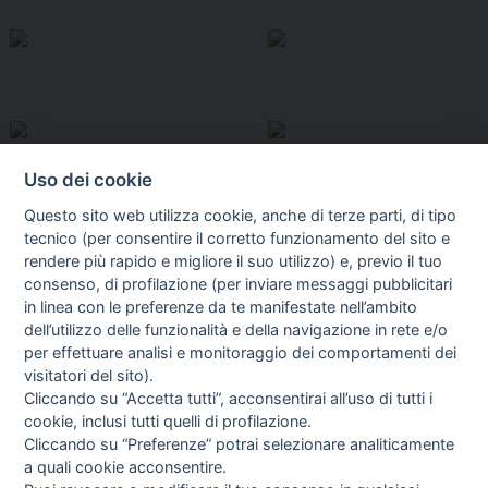
Uso dei cookie
Questo sito web utilizza cookie, anche di terze parti, di tipo
tecnico (per consentire il corretto funzionamento del sito e
rendere più rapido e migliore il suo utilizzo) e, previo il tuo
consenso, di profilazione (per inviare messaggi pubblicitari
in linea con le preferenze da te manifestate nell’ambito
I libri
dell’utilizzo delle funzionalità e della navigazione in rete e/o
Vedi tutti
per effettuare analisi e monitoraggio dei comportamenti dei
visitatori del sito).
FASCISTISSIMA
Cliccando su “Accetta tutti”, acconsentirai all’uso di tutti i
cookie, inclusi tutti quelli di profilazione.
Cliccando su “Preferenze” potrai selezionare analiticamente
a quali cookie acconsentire.