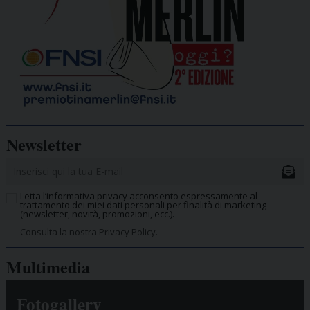
Newsletter
Letta l’informativa privacy acconsento espressamente al
trattamento dei miei dati personali per finalità di marketing
(newsletter, novità, promozioni, ecc.).
Consulta la nostra Privacy Policy.
Multimedia
Fotogallery