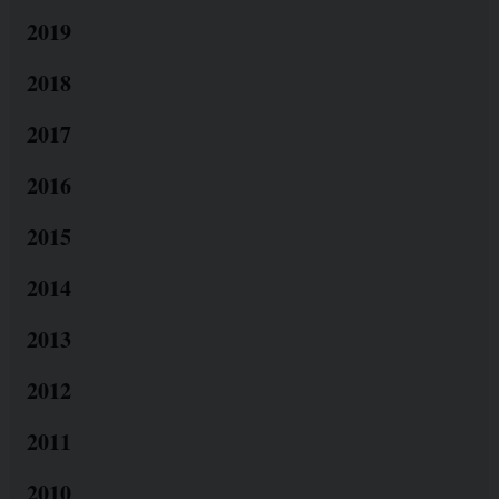
2019
2018
2017
2016
2015
2014
2013
2012
2011
2010