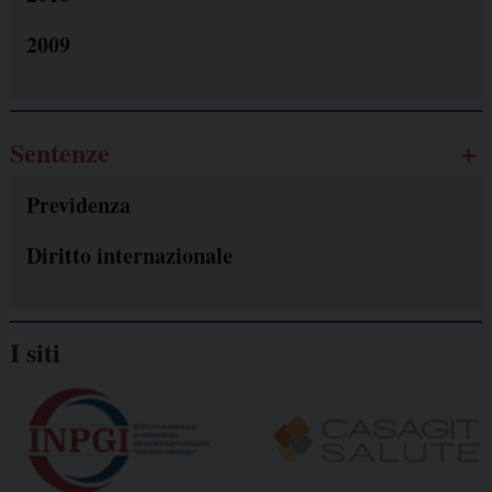
2009
Sentenze
Previdenza
Diritto internazionale
I siti