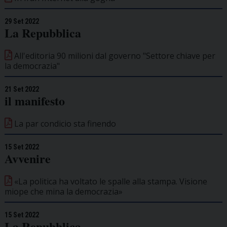
29 Set 2022
La Repubblica
All'editoria 90 milioni dal governo "Settore chiave per
la democrazia"
21 Set 2022
il manifesto
La par condicio sta finendo
15 Set 2022
Avvenire
«La politica ha voltato le spalle alla stampa. Visione
miope che mina la democrazia»
15 Set 2022
La Repubblica