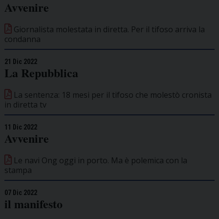
Avvenire
Giornalista molestata in diretta. Per il tifoso arriva la
condanna
21 Dic 2022
La Repubblica
La sentenza: 18 mesi per il tifoso che molestò cronista
in diretta tv
11 Dic 2022
Avvenire
Le navi Ong oggi in porto. Ma è polemica con la
stampa
07 Dic 2022
il manifesto