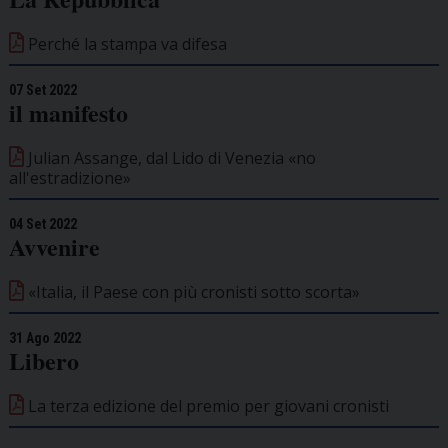
Perché la stampa va difesa
07 Set 2022
il manifesto
Julian Assange, dal Lido di Venezia «no
all'estradizione»
04 Set 2022
Avvenire
«Italia, il Paese con più cronisti sotto scorta»
31 Ago 2022
Libero
La terza edizione del premio per giovani cronisti