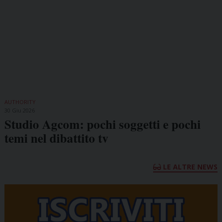
AUTHORITY
30 Giu 2026
Studio Agcom: pochi soggetti e pochi
temi nel dibattito tv
LE ALTRE NEWS