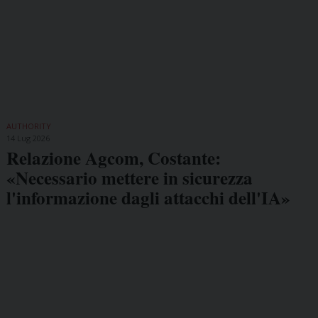
AUTHORITY
14 Lug 2026
Relazione Agcom, Costante:
«Necessario mettere in sicurezza
l'informazione dagli attacchi dell'IA»