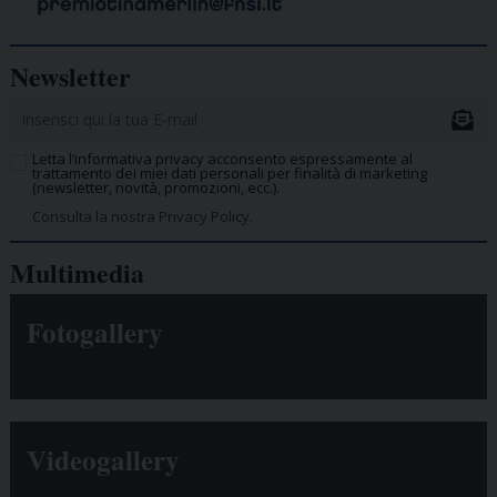
Newsletter
Letta l’informativa privacy acconsento espressamente al
trattamento dei miei dati personali per finalità di marketing
(newsletter, novità, promozioni, ecc.).
Consulta la nostra Privacy Policy.
Multimedia
Fotogallery
Videogallery