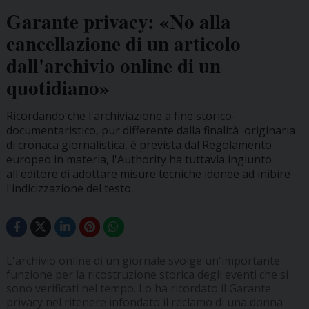
Garante privacy: «No alla
cancellazione di un articolo
dall'archivio online di un
quotidiano»
Ricordando che l'archiviazione a fine storico-
documentaristico, pur differente dalla finalità originaria
di cronaca giornalistica, è prevista dal Regolamento
europeo in materia, l'Authority ha tuttavia ingiunto
all'editore di adottare misure tecniche idonee ad inibire
l'indicizzazione del testo.
L'archivio online di un giornale svolge un'importante
funzione per la ricostruzione storica degli eventi che si
sono verificati nel tempo. Lo ha ricordato il Garante
privacy nel ritenere infondato il reclamo di una donna