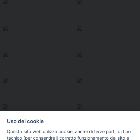
Uso dei cookie
Questo sito web utilizza cookie, anche di terze parti, di tipo
tecnico (per consentire il corretto funzionamento del sito e