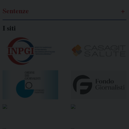
Sentenze
I siti