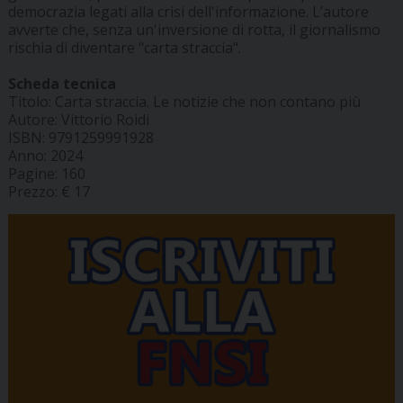
democrazia legati alla crisi dell'informazione. L’autore
avverte che, senza un'inversione di rotta, il giornalismo
rischia di diventare "carta straccia".
Scheda tecnica
Titolo: Carta straccia. Le notizie che non contano più
Autore: Vittorio Roidi
ISBN: 9791259991928
Anno: 2024
Pagine: 160
Prezzo: € 17