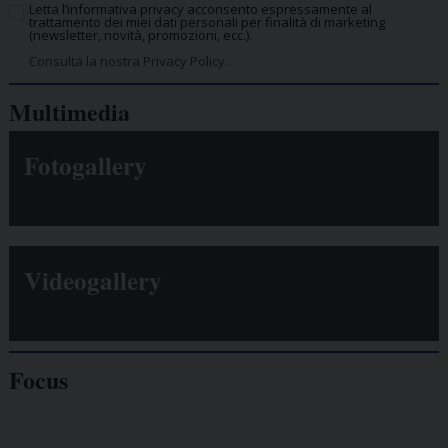
Letta l’informativa privacy acconsento espressamente al
trattamento dei miei dati personali per finalità di marketing
(newsletter, novità, promozioni, ecc.).
Consulta la nostra Privacy Policy.
Multimedia
Fotogallery
Videogallery
Focus
Giornalisti