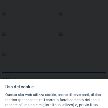
I libri
Vedi tutti
Uso dei cookie
FASCISTISSIMA
Questo sito web utilizza cookie, anche di terze parti, di tipo
tecnico (per consentire il corretto funzionamento del sito e
rendere più rapido e migliore il suo utilizzo) e, previo il tuo