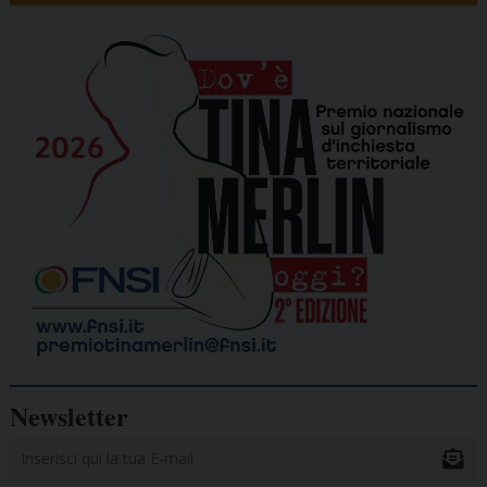
Newsletter