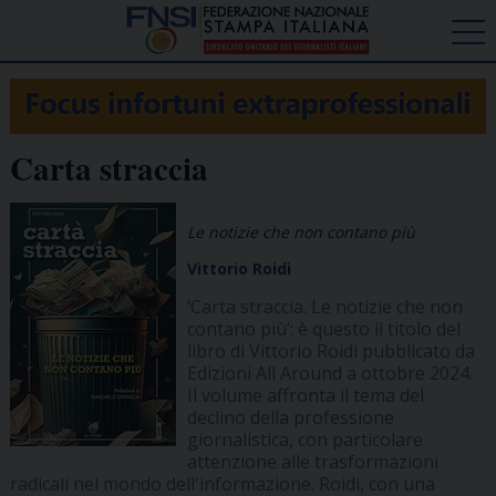
Carta straccia
Le notizie che non contano più
Vittorio Roidi
‘Carta straccia. Le notizie che non
contano più’: è questo il titolo del
libro di Vittorio Roidi pubblicato da
Edizioni All Around a ottobre 2024.
Il volume affronta il tema del
declino della professione
giornalistica, con particolare
attenzione alle trasformazioni
radicali nel mondo dell'informazione. Roidi, con una