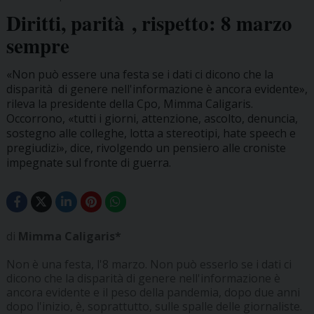
Diritti, parità , rispetto: 8 marzo
sempre
«Non può essere una festa se i dati ci dicono che la
disparità di genere nell'informazione è ancora evidente»,
rileva la presidente della Cpo, Mimma Caligaris.
Occorrono, «tutti i giorni, attenzione, ascolto, denuncia,
sostegno alle colleghe, lotta a stereotipi, hate speech e
pregiudizi», dice, rivolgendo un pensiero alle croniste
impegnate sul fronte di guerra.
di
Mimma Caligaris*
Non è una festa, l'8 marzo. Non può esserlo se i dati ci
dicono che la disparità di genere nell'informazione è
ancora evidente e il peso della pandemia, dopo due anni
dopo l'inizio, è, soprattutto, sulle spalle delle giornaliste.