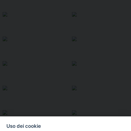
Uso dei cookie