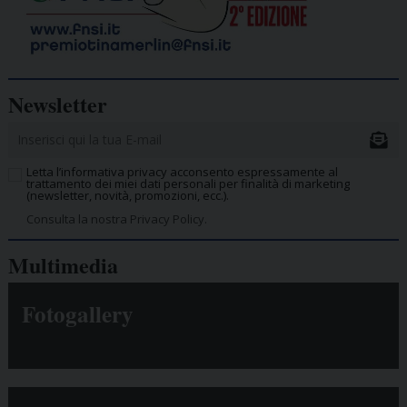
Newsletter
Letta l’informativa privacy acconsento espressamente al
trattamento dei miei dati personali per finalità di marketing
(newsletter, novità, promozioni, ecc.).
Consulta la nostra Privacy Policy.
Multimedia
Fotogallery