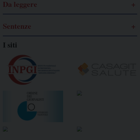
Da leggere
Sentenze
I siti