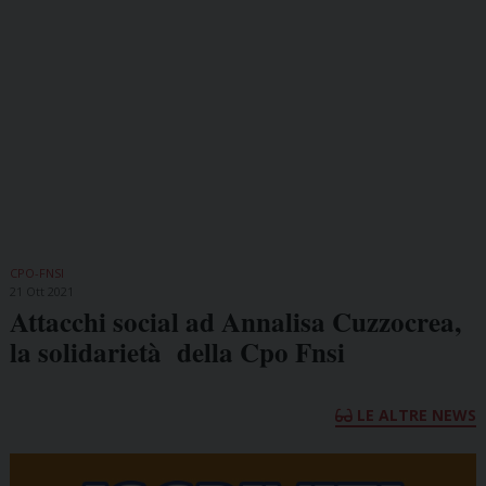
CPO-FNSI
21 Ott 2021
Attacchi social ad Annalisa Cuzzocrea,
la solidarietà della Cpo Fnsi
LE ALTRE NEWS