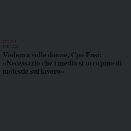
CPO-FNSI
10 Dic 2021
Violenza sulle donne, Cpo Fnsi:
«Necessario che i media si occupino di
molestie sul lavoro»