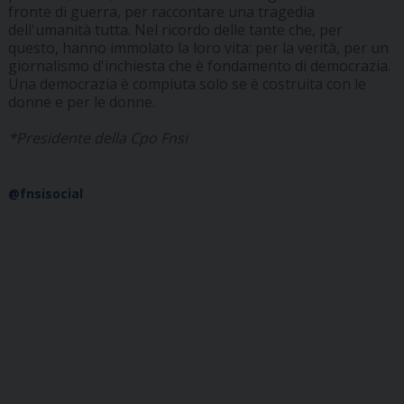
fronte di guerra, per raccontare una tragedia
dell'umanità tutta. Nel ricordo delle tante che, per
questo, hanno immolato la loro vita: per la verità, per un
giornalismo d'inchiesta che è fondamento di democrazia.
Una democrazia è compiuta solo se è costruita con le
donne e per le donne.
*Presidente della Cpo Fnsi
@fnsisocial