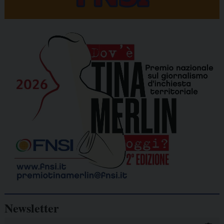
Newsletter