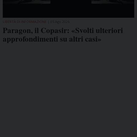
LIBERTÀ DI INFORMAZIONE
05 Ago 2026
Paragon, il Copasir: «Svolti ulteriori
approfondimenti su altri casi»