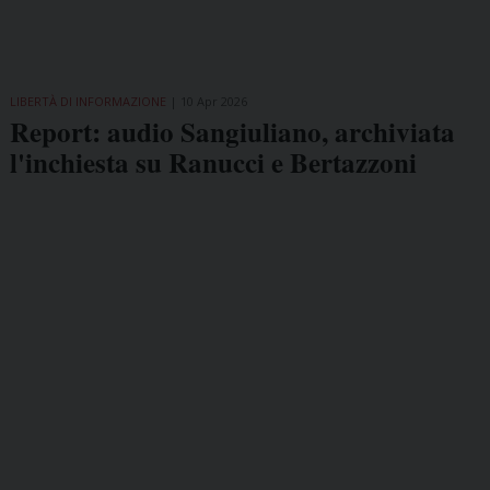
LIBERTÀ DI INFORMAZIONE
10 Apr 2026
Report: audio Sangiuliano, archiviata
l'inchiesta su Ranucci e Bertazzoni