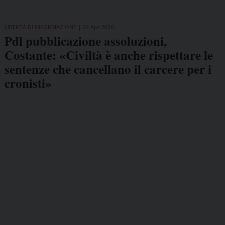
LIBERTÀ DI INFORMAZIONE
29 Apr 2026
Pdl pubblicazione assoluzioni,
Costante: «Civiltà è anche rispettare le
sentenze che cancellano il carcere per i
cronisti»