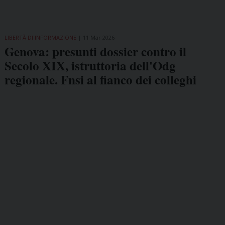
LIBERTÀ DI INFORMAZIONE
11 Mar 2026
Genova: presunti dossier contro il
Secolo XIX, istruttoria dell'Odg
regionale. Fnsi al fianco dei colleghi