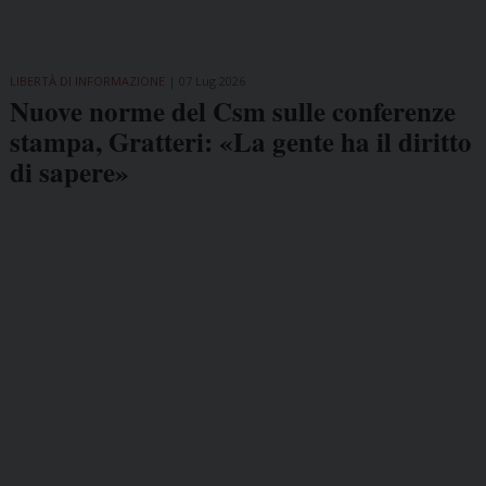
LIBERTÀ DI INFORMAZIONE
07 Lug 2026
Nuove norme del Csm sulle conferenze
stampa, Gratteri: «La gente ha il diritto
di sapere»