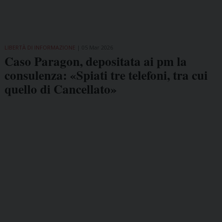
LIBERTÀ DI INFORMAZIONE
05 Mar 2026
Caso Paragon, depositata ai pm la
consulenza: «Spiati tre telefoni, tra cui
quello di Cancellato»