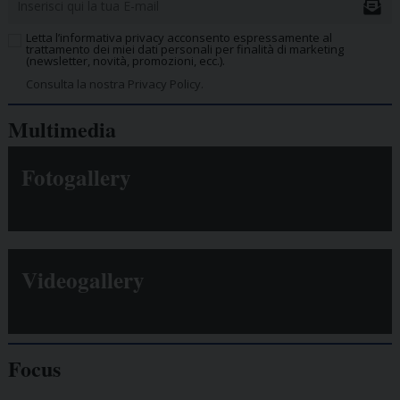
Letta l’informativa privacy acconsento espressamente al
trattamento dei miei dati personali per finalità di marketing
(newsletter, novità, promozioni, ecc.).
Consulta la nostra Privacy Policy.
Multimedia
Fotogallery
Videogallery
Focus