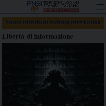
Libertà di informazione