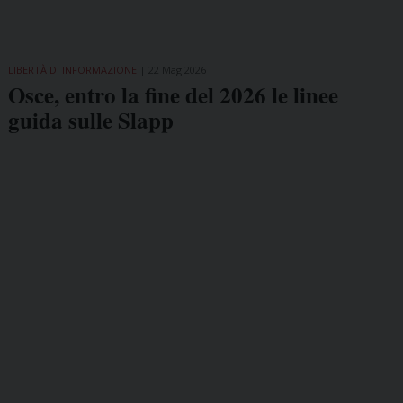
LIBERTÀ DI INFORMAZIONE
22 Mag 2026
Osce, entro la fine del 2026 le linee
guida sulle Slapp