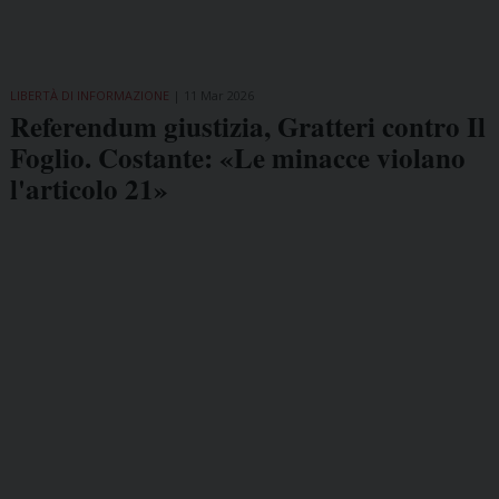
LIBERTÀ DI INFORMAZIONE
11 Mar 2026
Referendum giustizia, Gratteri contro Il
Foglio. Costante: «Le minacce violano
l'articolo 21»