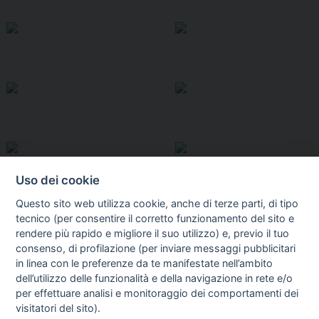
Uso dei cookie
Questo sito web utilizza cookie, anche di terze parti, di tipo
tecnico (per consentire il corretto funzionamento del sito e
rendere più rapido e migliore il suo utilizzo) e, previo il tuo
consenso, di profilazione (per inviare messaggi pubblicitari
in linea con le preferenze da te manifestate nell’ambito
I libri
dell’utilizzo delle funzionalità e della navigazione in rete e/o
Vedi tutti
per effettuare analisi e monitoraggio dei comportamenti dei
visitatori del sito).
FASCISTISSIMA