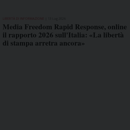
LIBERTÀ DI INFORMAZIONE
13 Lug 2026
Media Freedom Rapid Response, online
il rapporto 2026 sull'Italia: «La libertà
di stampa arretra ancora»