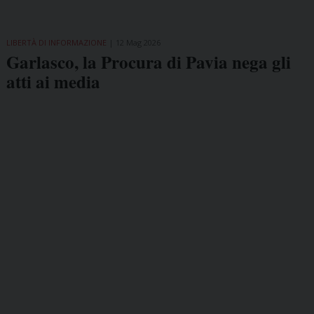
LIBERTÀ DI INFORMAZIONE
12 Mag 2026
Garlasco, la Procura di Pavia nega gli
atti ai media