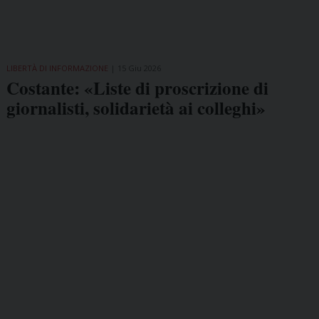
LIBERTÀ DI INFORMAZIONE
15 Giu 2026
Costante: «Liste di proscrizione di
giornalisti, solidarietà ai colleghi»