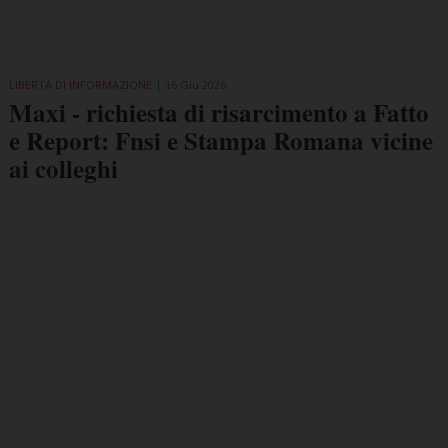
LIBERTÀ DI INFORMAZIONE
16 Giu 2026
Maxi - richiesta di risarcimento a Fatto
e Report: Fnsi e Stampa Romana vicine
ai colleghi