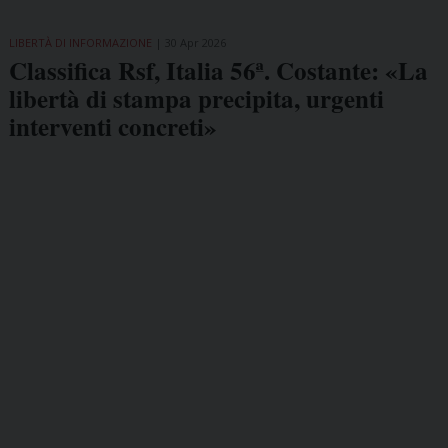
LIBERTÀ DI INFORMAZIONE
30 Apr 2026
Classifica Rsf, Italia 56ª. Costante: «La
libertà di stampa precipita, urgenti
interventi concreti»