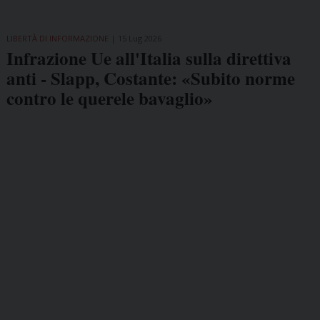
LIBERTÀ DI INFORMAZIONE
15 Lug 2026
Infrazione Ue all'Italia sulla direttiva
anti - Slapp, Costante: «Subito norme
contro le querele bavaglio»