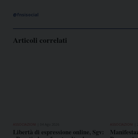
@fnsisocial
Articoli correlati
ASSOCIAZIONI
04 Ago 2026
ASSOCIAZIONI
Libertà di espressione online, Sgv:
Manifestaz