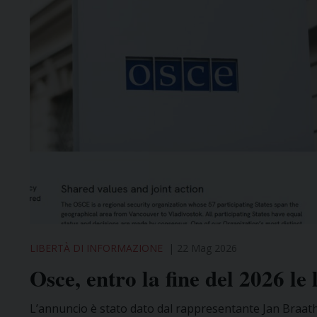
LIBERTÀ DI INFORMAZIONE
22 Mag 2026
Osce, entro la fine del 2026 le
L’annuncio è stato dato dal rappresentante Jan Braathu 