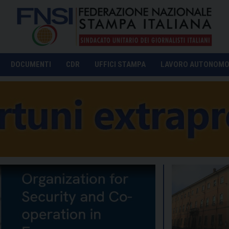
DOCUMENTI
CDR
UFFICI STAMPA
LAVORO AUTONOM