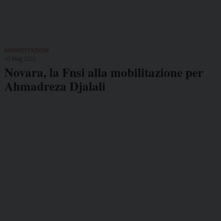
MANIFESTAZIONI
10 Mag 2022
Novara, la Fnsi alla mobilitazione per
Ahmadreza Djalali