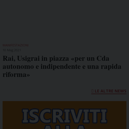
MANIFESTAZIONI
10 Mag 2021
Rai, Usigrai in piazza «per un Cda
autonomo e indipendente e una rapida
riforma»
LE ALTRE NEWS