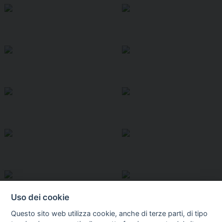
Uso dei cookie
Questo sito web utilizza cookie, anche di terze parti, di tipo