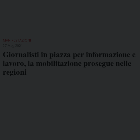
MANIFESTAZIONI
27 Mag 2021
Giornalisti in piazza per informazione e
lavoro, la mobilitazione prosegue nelle
regioni