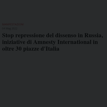
MANIFESTAZIONI
04 Mag 2022
Stop repressione del dissenso in Russia,
iniziative di Amnesty International in
oltre 30 piazze d'Italia