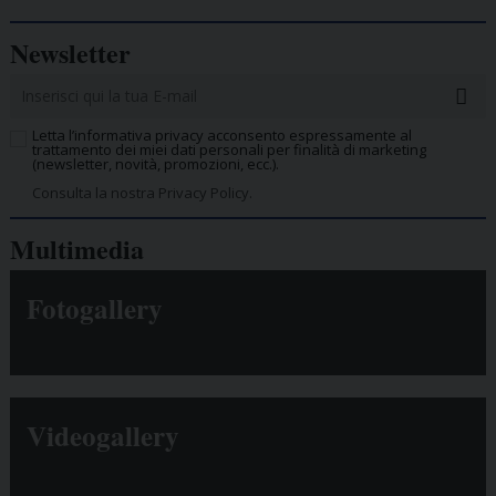
Newsletter
Letta l’informativa privacy acconsento espressamente al
trattamento dei miei dati personali per finalità di marketing
(newsletter, novità, promozioni, ecc.).
Consulta la nostra Privacy Policy.
Multimedia
Fotogallery
Videogallery