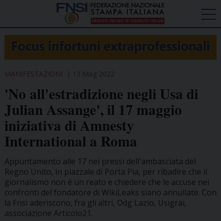
MANIFESTAZIONI
13 Mag 2022
'No all'estradizione negli Usa di
Julian Assange', il 17 maggio
iniziativa di Amnesty
International a Roma
Appuntamento alle 17 nei pressi dell'ambasciata del
Regno Unito, in piazzale di Porta Pia, per ribadire che il
giornalismo non è un reato e chiedere che le accuse nei
confronti del fondatore di WikiLeaks siano annullate. Con
la Fnsi aderiscono, fra gli altri, Odg Lazio, Usigrai,
associazione Articolo21.