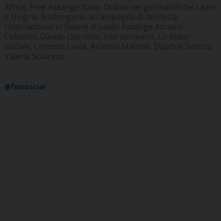
Africa, Free Assange Italia, Ordine dei giornalisti del Lazio
e Usigrai. Sostengono la campagna di Amnesty
International in favore di Julian Assange Ascanio
Celestini, Davide Dormino, Elio Germano, Lo Stato
Sociale, Lorenzo Lavia, Arianna Mattioli, Daphne Scoccia,
Valeria Solarino.
@fnsisocial