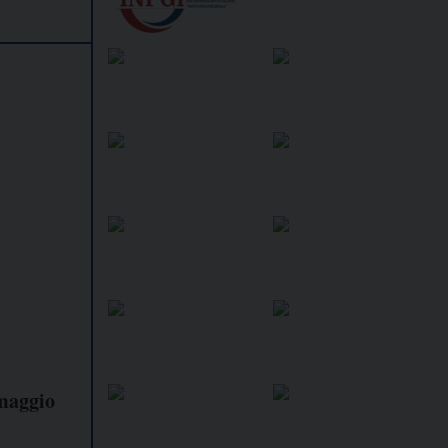
 maggio