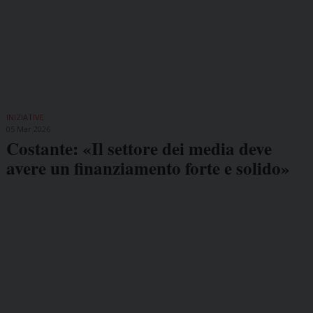
INIZIATIVE
05 Mar 2026
Costante: «Il settore dei media deve
avere un finanziamento forte e solido»