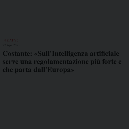
INIZIATIVE
22 Apr 2026
Costante: «Sull'Intelligenza artificiale
serve una regolamentazione più forte e
che parta dall'Europa»