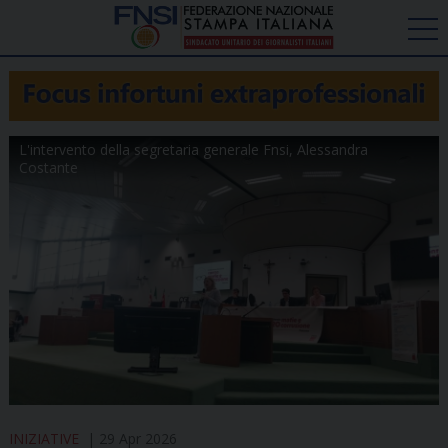
L'intervento della segretaria generale Fnsi, Alessandra
Costante
INIZIATIVE
29 Apr 2026