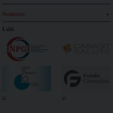
Sentenze
I siti