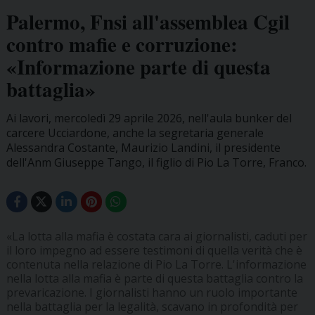
Palermo, Fnsi all'assemblea Cgil
contro mafie e corruzione:
«Informazione parte di questa
battaglia»
Ai lavori, mercoledì 29 aprile 2026, nell'aula bunker del
carcere Ucciardone, anche la segretaria generale
Alessandra Costante, Maurizio Landini, il presidente
dell'Anm Giuseppe Tango, il figlio di Pio La Torre, Franco.
«La lotta alla mafia è costata cara ai giornalisti, caduti per
il loro impegno ad essere testimoni di quella verità che è
contenuta nella relazione di Pio La Torre. L'informazione
nella lotta alla mafia è parte di questa battaglia contro la
prevaricazione. I giornalisti hanno un ruolo importante
nella battaglia per la legalità, scavano in profondità per