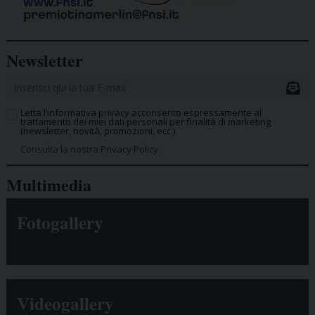
Newsletter
Letta l’informativa privacy acconsento espressamente al
trattamento dei miei dati personali per finalità di marketing
(newsletter, novità, promozioni, ecc.).
Consulta la nostra Privacy Policy.
Multimedia
Fotogallery
Videogallery