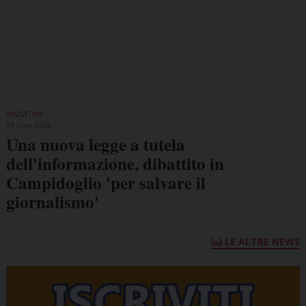
INIZIATIVE
21 Gen 2026
Una nuova legge a tutela
dell'informazione, dibattito in
Campidoglio 'per salvare il
giornalismo'
LE ALTRE NEWS