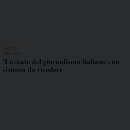
INIZIATIVE
19 Feb 2026
'Lo stato del giornalismo italiano', un
sistema da rivedere