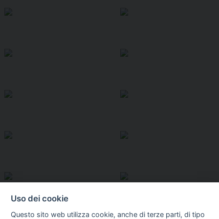
Uso dei cookie
Questo sito web utilizza cookie, anche di terze parti, di tipo