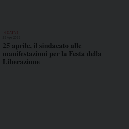
INIZIATIVE
25 Apr 2026
25 aprile, il sindacato alle
manifestazioni per la Festa della
Liberazione