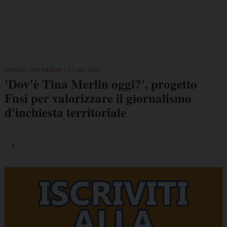
PREMIO TINA MERLIN
07 Ago 2023
'Dov'è Tina Merlin oggi?', progetto
Fnsi per valorizzare il giornalismo
d'inchiesta territoriale
1