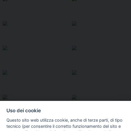
Uso dei cookie
Questo sito web utilizza cookie, anche di terze parti, di tipo
tecnico (per consentire il corretto funzionamento del sito e