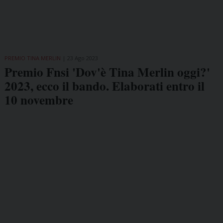
PREMIO TINA MERLIN
23 Ago 2023
Premio Fnsi 'Dov'è Tina Merlin oggi?'
2023, ecco il bando. Elaborati entro il
10 novembre