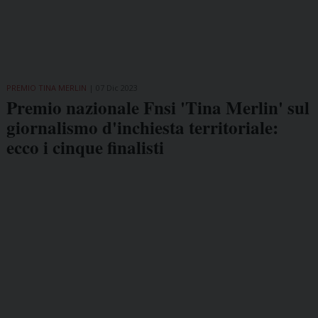
PREMIO TINA MERLIN
07 Dic 2023
Premio nazionale Fnsi 'Tina Merlin' sul
giornalismo d'inchiesta territoriale:
ecco i cinque finalisti