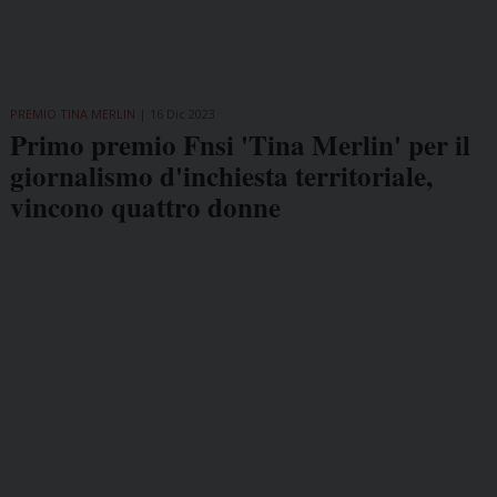
PREMIO TINA MERLIN
16 Dic 2023
Primo premio Fnsi 'Tina Merlin' per il
giornalismo d'inchiesta territoriale,
vincono quattro donne