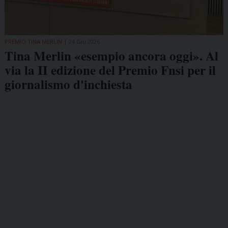
PREMIO TINA MERLIN
24 Giu 2026
Tina Merlin «esempio ancora oggi». Al
via la II edizione del Premio Fnsi per il
giornalismo d'inchiesta