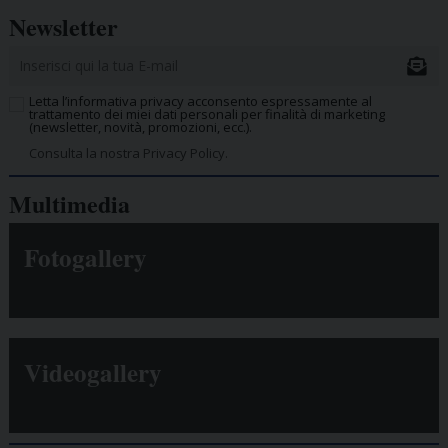
Newsletter
Letta l’informativa privacy acconsento espressamente al
trattamento dei miei dati personali per finalità di marketing
(newsletter, novità, promozioni, ecc.).
Consulta la nostra Privacy Policy.
Multimedia
Fotogallery
Videogallery