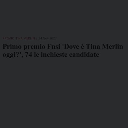
PREMIO TINA MERLIN
24 Nov 2023
Primo premio Fnsi 'Dove è Tina Merlin
oggi?', 74 le inchieste candidate