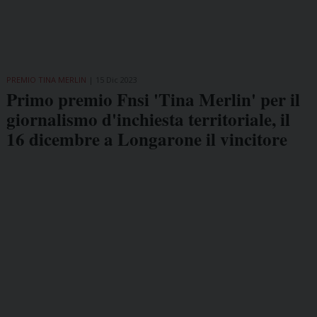
PREMIO TINA MERLIN
15 Dic 2023
Primo premio Fnsi 'Tina Merlin' per il
giornalismo d'inchiesta territoriale, il
16 dicembre a Longarone il vincitore