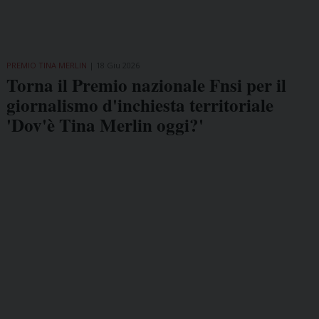
PREMIO TINA MERLIN
18 Giu 2026
Torna il Premio nazionale Fnsi per il
giornalismo d'inchiesta territoriale
'Dov'è Tina Merlin oggi?'