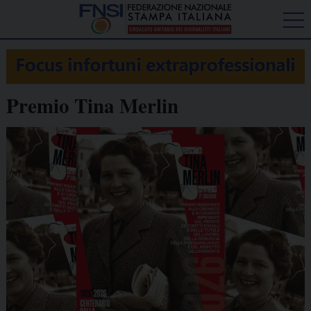
Premio Tina Merlin