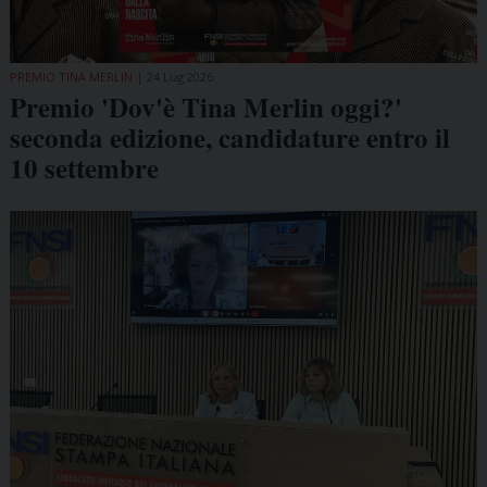
PREMIO TINA MERLIN
24 Lug 2026
Premio 'Dov'è Tina Merlin oggi?'
seconda edizione, candidature entro il
10 settembre