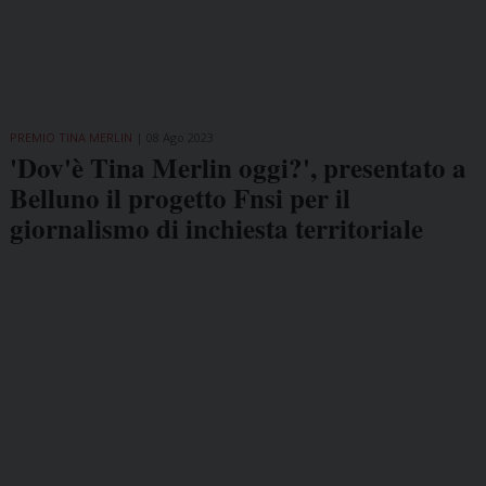
PREMIO TINA MERLIN
08 Ago 2023
'Dov'è Tina Merlin oggi?', presentato a
Belluno il progetto Fnsi per il
giornalismo di inchiesta territoriale