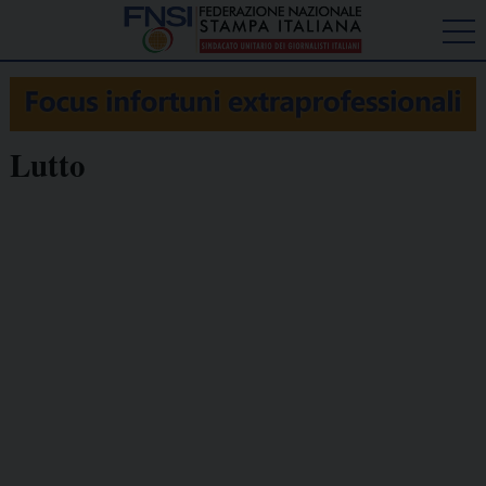
Lutto