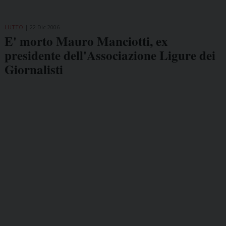
LUTTO
22 Dic 2006
E' morto Mauro Manciotti, ex
presidente dell'Associazione Ligure dei
Giornalisti