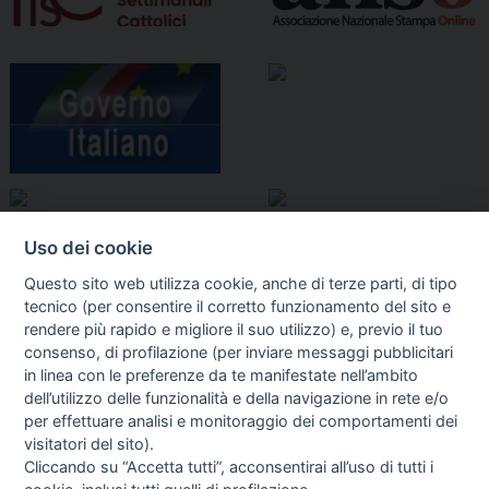
Uso dei cookie
Questo sito web utilizza cookie, anche di terze parti, di tipo
tecnico (per consentire il corretto funzionamento del sito e
rendere più rapido e migliore il suo utilizzo) e, previo il tuo
consenso, di profilazione (per inviare messaggi pubblicitari
in linea con le preferenze da te manifestate nell’ambito
I libri
dell’utilizzo delle funzionalità e della navigazione in rete e/o
Vedi tutti
per effettuare analisi e monitoraggio dei comportamenti dei
visitatori del sito).
FASCISTISSIMA
Cliccando su “Accetta tutti”, acconsentirai all’uso di tutti i