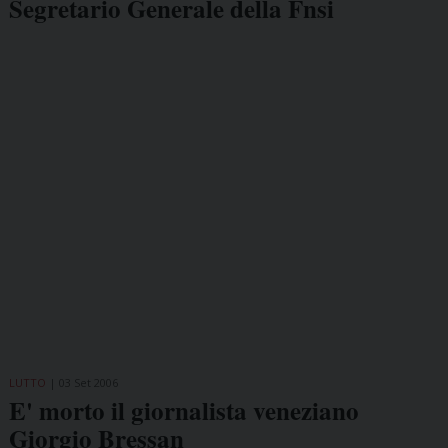
Segretario Generale della Fnsi
LUTTO
03 Set 2006
E' morto il giornalista veneziano
Giorgio Bressan