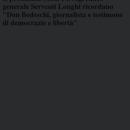
generale Serventi Longhi ricordano
"Don Bedeschi, giornalista e testimone
di democrazie e libertà"