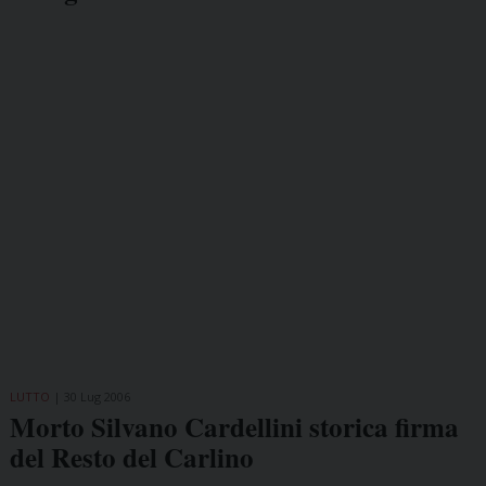
LUTTO
30 Lug 2006
Morto Silvano Cardellini storica firma
del Resto del Carlino