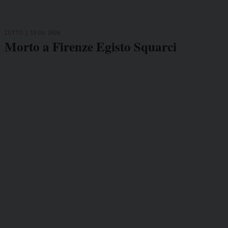
LUTTO
13 Dic 2006
Morto a Firenze Egisto Squarci