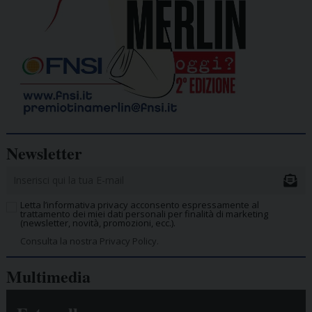
Newsletter
Letta l’informativa privacy acconsento espressamente al
trattamento dei miei dati personali per finalità di marketing
(newsletter, novità, promozioni, ecc.).
Consulta la nostra Privacy Policy.
Multimedia