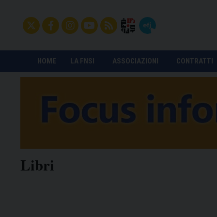
HOME
LA FNSI
ASSOCIAZIONI
CONTRATTI
Libri