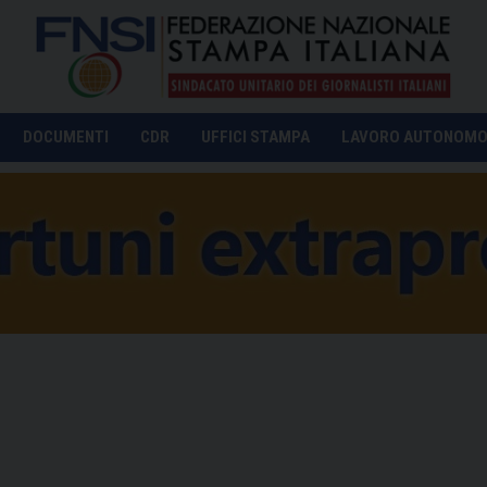
DOCUMENTI
CDR
UFFICI STAMPA
LAVORO AUTONOM