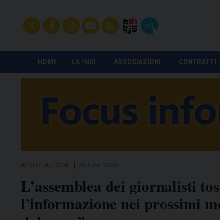
HOME
LA FNSI
ASSOCIAZIONI
CONTRATTI
ASSOCIAZIONI
25 Gen 2006
L’assemblea dei giornalisti t
l’informazione nei prossimi me