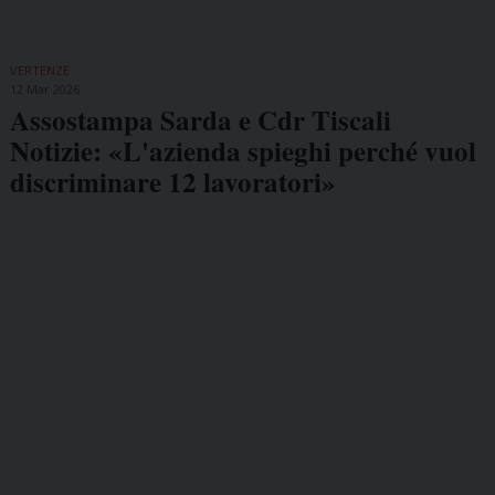
VERTENZE
12 Mar 2026
Assostampa Sarda e Cdr Tiscali
Notizie: «L'azienda spieghi perché vuol
discriminare 12 lavoratori»