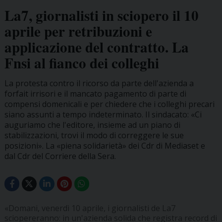
La7, giornalisti in sciopero il 10
aprile per retribuzioni e
applicazione del contratto. La
Fnsi al fianco dei colleghi
La protesta contro il ricorso da parte dell'azienda a
forfait irrisori e il mancato pagamento di parte di
compensi domenicali e per chiedere che i colleghi precari
siano assunti a tempo indeterminato. Il sindacato: «Ci
auguriamo che l'editore, insieme ad un piano di
stabilizzazioni, trovi il modo di correggere le sue
posizioni». La «piena solidarietà» dei Cdr di Mediaset e
dal Cdr del Corriere della Sera.
«Domani, venerdì 10 aprile, i giornalisti de La7
sciopereranno: in un'azienda solida che registra record di