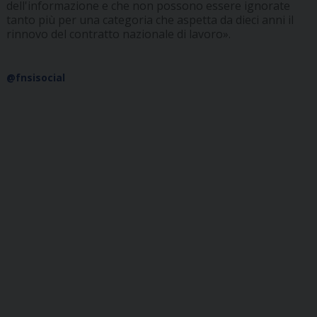
dell'informazione e che non possono essere ignorate
tanto più per una categoria che aspetta da dieci anni il
rinnovo del contratto nazionale di lavoro».
@fnsisocial