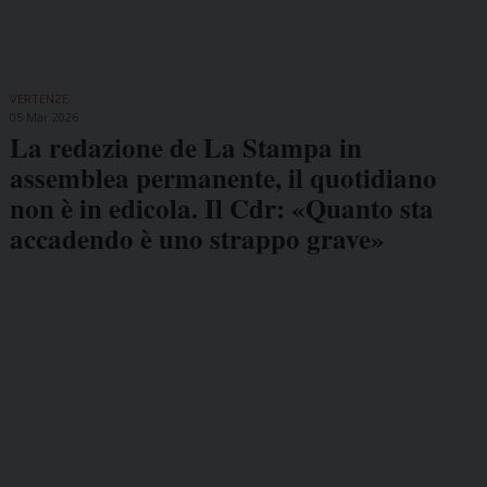
VERTENZE
05 Mar 2026
La redazione de La Stampa in
assemblea permanente, il quotidiano
non è in edicola. Il Cdr: «Quanto sta
accadendo è uno strappo grave»