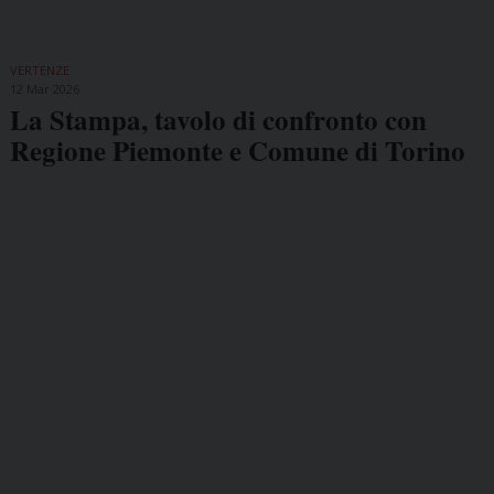
VERTENZE
12 Mar 2026
La Stampa, tavolo di confronto con
Regione Piemonte e Comune di Torino