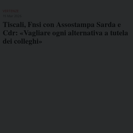
VERTENZE
19 Mar 2026
Tiscali, Fnsi con Assostampa Sarda e
Cdr: «Vagliare ogni alternativa a tutela
dei colleghi»