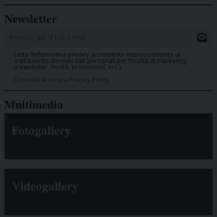
Newsletter
Letta l’informativa privacy acconsento espressamente al
trattamento dei miei dati personali per finalità di marketing
(newsletter, novità, promozioni, ecc.).
Consulta la nostra Privacy Policy.
Multimedia
Fotogallery
Videogallery