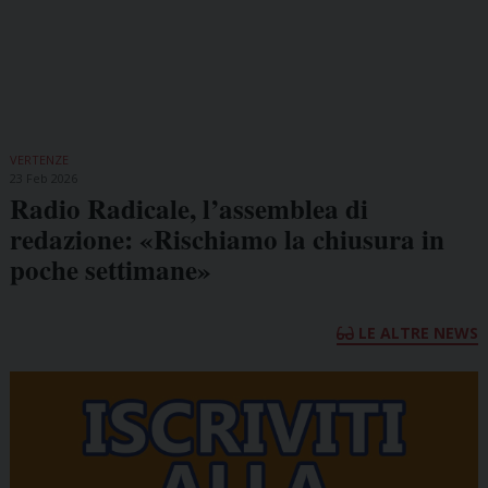
VERTENZE
23 Feb 2026
Radio Radicale, l’assemblea di
redazione: «Rischiamo la chiusura in
poche settimane»
LE ALTRE NEWS