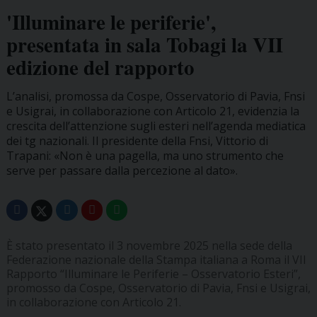
'Illuminare le periferie',
presentata in sala Tobagi la VII
edizione del rapporto
L’analisi, promossa da Cospe, Osservatorio di Pavia, Fnsi
e Usigrai, in collaborazione con Articolo 21, evidenzia la
crescita dell’attenzione sugli esteri nell’agenda mediatica
dei tg nazionali. Il presidente della Fnsi, Vittorio di
Trapani: «Non è una pagella, ma uno strumento che
serve per passare dalla percezione al dato».
È stato presentato il 3 novembre 2025 nella sede della
Federazione nazionale della Stampa italiana a Roma il VII
Rapporto “Illuminare le Periferie – Osservatorio Esteri”,
promosso da Cospe, Osservatorio di Pavia, Fnsi e Usigrai,
in collaborazione con Articolo 21.