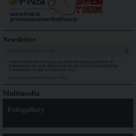
Newsletter
Letta l’informativa privacy acconsento espressamente al
trattamento dei miei dati personali per finalità di marketing
(newsletter, novità, promozioni, ecc.).
Consulta la nostra Privacy Policy.
Multimedia
Fotogallery