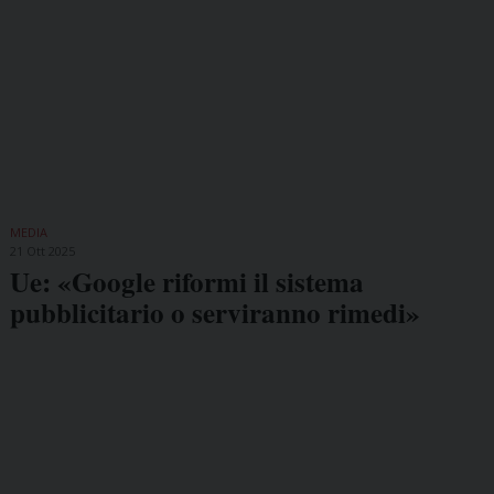
MEDIA
21 Ott 2025
Ue: «Google riformi il sistema
pubblicitario o serviranno rimedi»