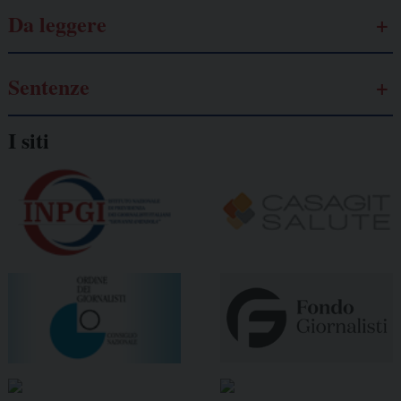
Da leggere
Sentenze
I siti