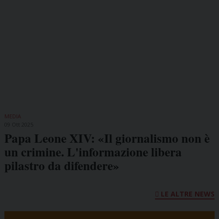
MEDIA
09 Ott 2025
Papa Leone XIV: «Il giornalismo non è
un crimine. L'informazione libera
pilastro da difendere»
LE ALTRE NEWS