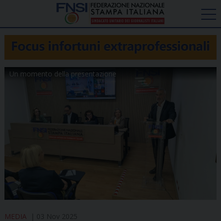
Un momento della presentazione
MEDIA
03 Nov 2025