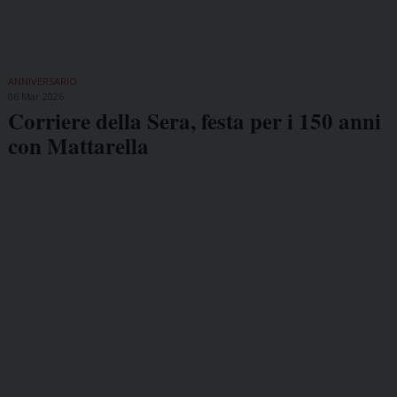
ANNIVERSARIO
06 Mar 2026
Corriere della Sera, festa per i 150 anni
con Mattarella