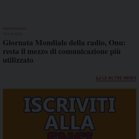
ANNIVERSARIO
13 Feb 2026
Giornata Mondiale della radio, Onu:
resta il mezzo di comunicazione più
utilizzato
LE ALTRE NEWS