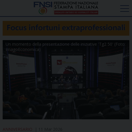
Un momento della presentazione delle iniziative 'Tg2 50' (Foto:
ImagoEconomica)
ANNIVERSARIO
11 Mar 2026