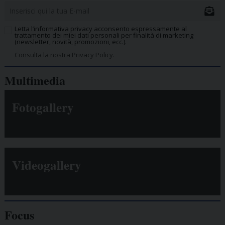
Letta l’informativa privacy acconsento espressamente al
trattamento dei miei dati personali per finalità di marketing
(newsletter, novità, promozioni, ecc.).
Consulta la nostra Privacy Policy.
Multimedia
Fotogallery
Videogallery
Focus