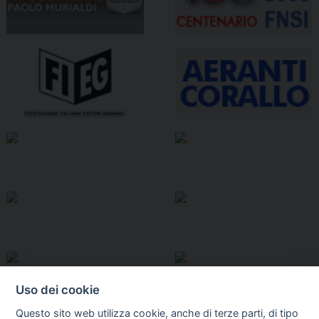
Uso dei cookie
Questo sito web utilizza cookie, anche di terze parti, di tipo