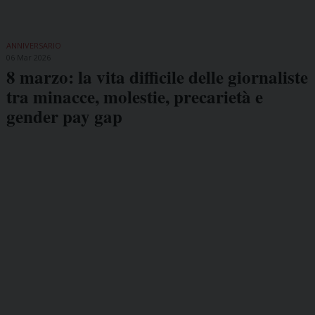
ANNIVERSARIO
06 Mar 2026
8 marzo: la vita difficile delle giornaliste
tra minacce, molestie, precarietà e
gender pay gap