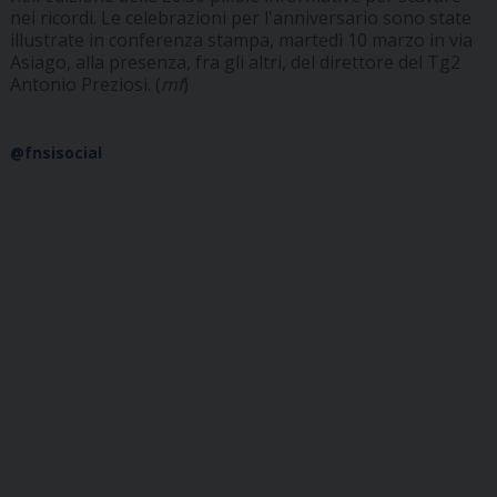
nei ricordi. Le celebrazioni per l'anniversario sono state
illustrate in conferenza stampa, martedì 10 marzo in via
Asiago, alla presenza, fra gli altri, del direttore del Tg2
Antonio Preziosi. (
mf
)
@fnsisocial