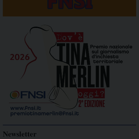
Newsletter