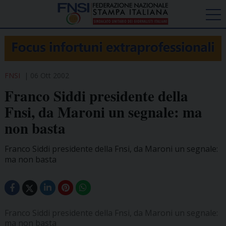
FNSI
06 Ott 2002
Franco Siddi presidente della
Fnsi, da Maroni un segnale: ma
non basta
Franco Siddi presidente della Fnsi, da Maroni un segnale:
ma non basta
Franco Siddi presidente della Fnsi, da Maroni un segnale:
ma non basta