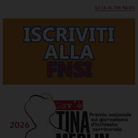
LE ALTRE NEWS