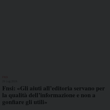
FNSI
29 Lug 2026
Fnsi: «Gli aiuti all’editoria servano per
la qualità dell’informazione e non a
gonfiare gli utili»