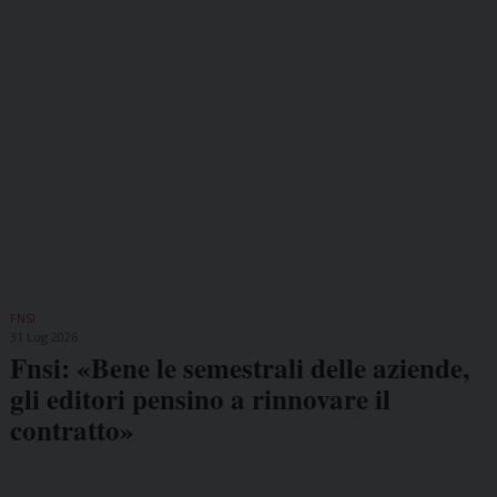
FNSI
31 Lug 2026
Fnsi: «Bene le semestrali delle aziende,
gli editori pensino a rinnovare il
contratto»