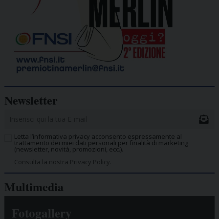
Newsletter
Letta l’informativa privacy acconsento espressamente al
trattamento dei miei dati personali per finalità di marketing
(newsletter, novità, promozioni, ecc.).
Consulta la nostra Privacy Policy.
Multimedia
Fotogallery