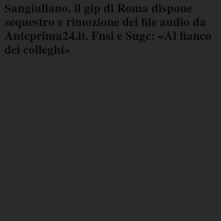
Sangiuliano, il gip di Roma dispone
sequestro e rimozione dei file audio da
Anteprima24.it. Fnsi e Sugc: «Al fianco
dei colleghi»