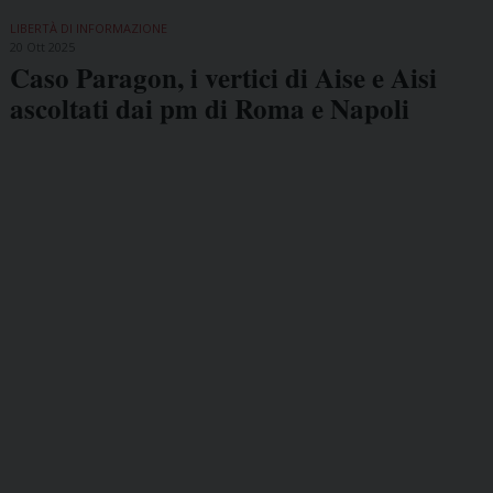
LIBERTÀ DI INFORMAZIONE
20 Ott 2025
Caso Paragon, i vertici di Aise e Aisi
ascoltati dai pm di Roma e Napoli