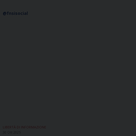
@fnsisocial
LIBERTÀ DI INFORMAZIONE
30 Ott 2025