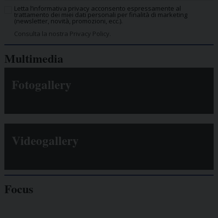
Letta l’informativa privacy acconsento espressamente al
trattamento dei miei dati personali per finalità di marketing
(newsletter, novità, promozioni, ecc.).
Consulta la nostra Privacy Policy.
Multimedia
Fotogallery
Videogallery
Focus
Giornalisti