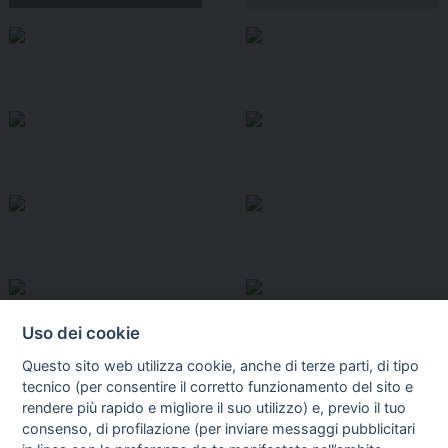
Uso dei cookie
Questo sito web utilizza cookie, anche di terze parti, di tipo
tecnico (per consentire il corretto funzionamento del sito e
rendere più rapido e migliore il suo utilizzo) e, previo il tuo
consenso, di profilazione (per inviare messaggi pubblicitari