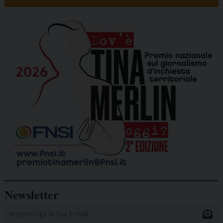
Newsletter