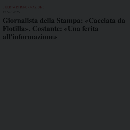
LIBERTÀ DI INFORMAZIONE
12 Set 2025
Giornalista della Stampa: «Cacciata da
Flotilla». Costante: «Una ferita
all'informazione»