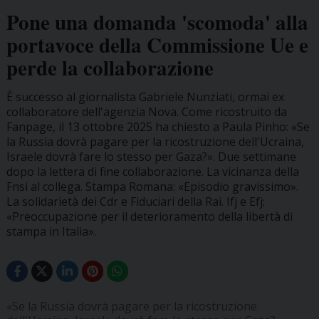
Pone una domanda 'scomoda' alla
portavoce della Commissione Ue e
perde la collaborazione
È successo al giornalista Gabriele Nunziati, ormai ex
collaboratore dell'agenzia Nova. Come ricostruito da
Fanpage, il 13 ottobre 2025 ha chiesto a Paula Pinho: «Se
la Russia dovrà pagare per la ricostruzione dell'Ucraina,
Israele dovrà fare lo stesso per Gaza?». Due settimane
dopo la lettera di fine collaborazione. La vicinanza della
Fnsi al collega. Stampa Romana: «Episodio gravissimo».
La solidarietà dei Cdr e Fiduciari della Rai. Ifj e Efj:
«Preoccupazione per il deterioramento della libertà di
stampa in Italia».
«Se la Russia dovrà pagare per la ricostruzione