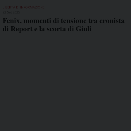
LIBERTÀ DI INFORMAZIONE
22 Set 2025
Fenix, momenti di tensione tra cronista
di Report e la scorta di Giuli