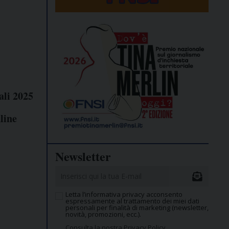
ali 2025
line
Newsletter
Letta l’informativa privacy acconsento
espressamente al trattamento dei miei dati
personali per finalità di marketing (newsletter,
novità, promozioni, ecc.).
Consulta la nostra Privacy Policy.