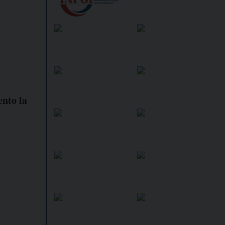
ento la