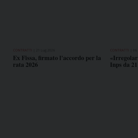
CONTRATTI
21 Lug 2026
CONTRATTI
06
Ex Fissa, firmato l'accordo per la
«Irregolar
rata 2026
Inps da 21