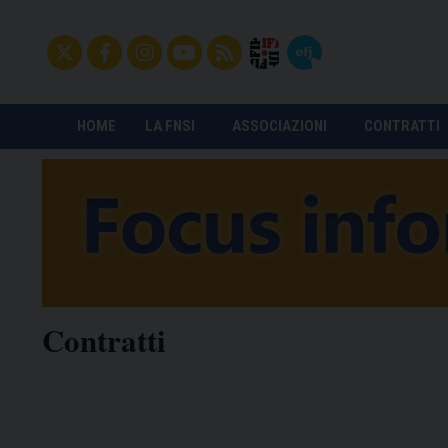
HOME
LA FNSI
ASSOCIAZIONI
CONTRATTI
Contratti