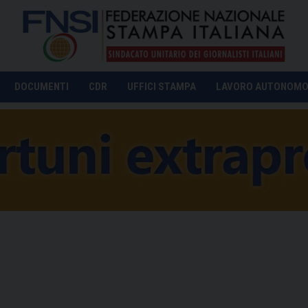
DOCUMENTI
CDR
UFFICI STAMPA
LAVORO AUTONOM