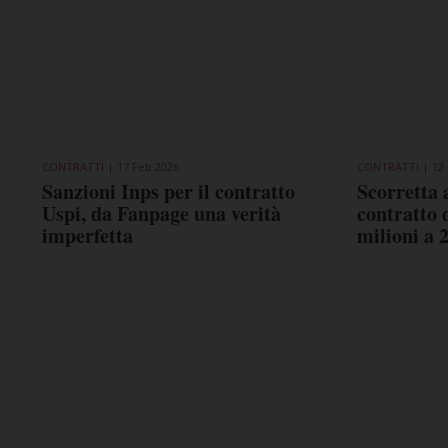
CONTRATTI
17 Feb 2026
CONTRATTI
12
Sanzioni Inps per il contratto
Scorretta 
Uspi, da Fanpage una verità
contratto 
imperfetta
milioni a 