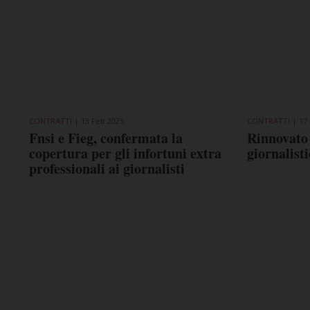
CONTRATTI
13 Feb 2025
CONTRATTI
17
Fnsi e Fieg, confermata la
Rinnovato 
copertura per gli infortuni extra
giornalist
professionali ai giornalisti