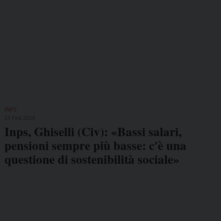
INPS
23 Feb 2026
Inps, Ghiselli (Civ): «Bassi salari,
pensioni sempre più basse: c'è una
questione di sostenibilità sociale»