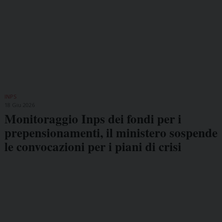
INPS
18 Giu 2026
Monitoraggio Inps dei fondi per i
prepensionamenti, il ministero sospende
le convocazioni per i piani di crisi