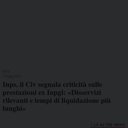
INPS
13 Mag 2025
Inps, il Civ segnala criticità sulle
prestazioni ex Inpgi: «Disservizi
rilevanti e tempi di liquidazione più
lunghi»
LE ALTRE NEWS