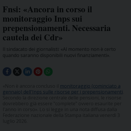
Fnsi: «Ancora in corso il
monitoraggio Inps sui
prepensionamenti. Necessaria
cautela dei Cdr»
Il sindacato dei giornalisti: «Al momento non è certo
quando saranno disponibili nuovi finanziamenti».
«Non è ancora concluso il
monitoraggio (cominciato a
gennaio) dell'Inps sulle risorse per i prepensionamenti
.
Secondo la direzione centrale delle pensioni, le risorse
dovrebbero già essere "complete" ovvero esaurite per
l'anno in corso». Lo si legge in una nota diffusa dalla
Federazione nazionale della Stampa italiana venerdì 3
luglio 2026.