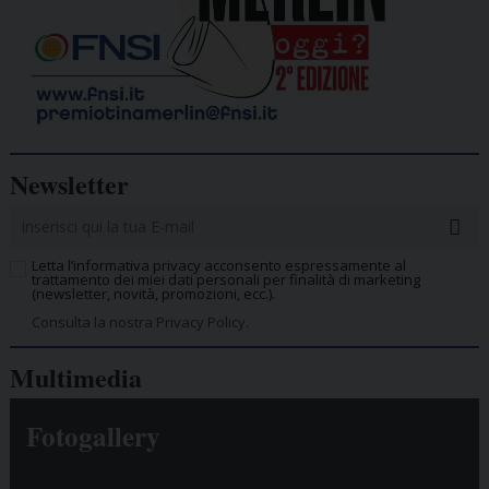
Newsletter
Letta l’informativa privacy acconsento espressamente al
trattamento dei miei dati personali per finalità di marketing
(newsletter, novità, promozioni, ecc.).
Consulta la nostra Privacy Policy.
Multimedia
Fotogallery