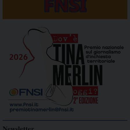
Newsletter