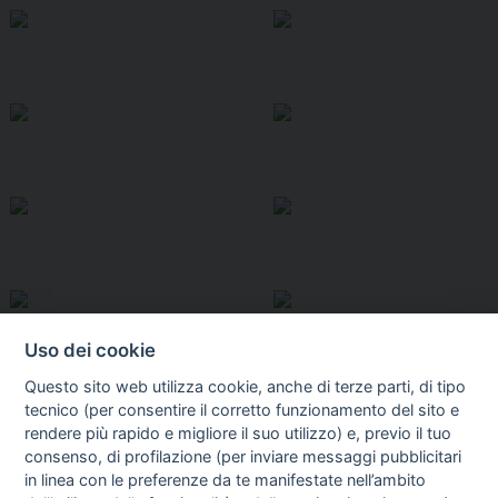
Uso dei cookie
Questo sito web utilizza cookie, anche di terze parti, di tipo
tecnico (per consentire il corretto funzionamento del sito e
rendere più rapido e migliore il suo utilizzo) e, previo il tuo
consenso, di profilazione (per inviare messaggi pubblicitari
in linea con le preferenze da te manifestate nell’ambito