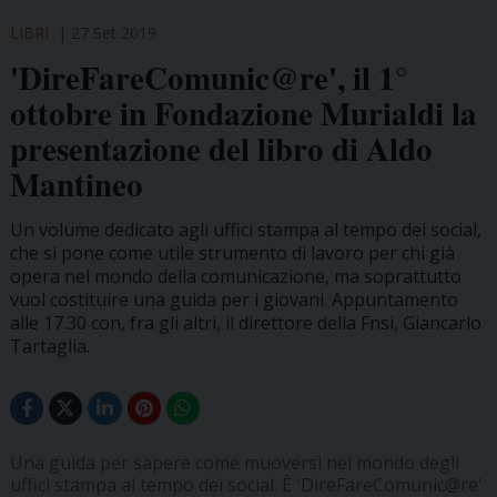
LIBRI
27 Set 2019
'DireFareComunic@re', il 1°
ottobre in Fondazione Murialdi la
presentazione del libro di Aldo
Mantineo
Un volume dedicato agli uffici stampa al tempo dei social,
che si pone come utile strumento di lavoro per chi già
opera nel mondo della comunicazione, ma soprattutto
vuol costituire una guida per i giovani. Appuntamento
alle 17.30 con, fra gli altri, il direttore della Fnsi, Giancarlo
Tartaglia.
Una guida per sapere come muoversi nel mondo degli
uffici stampa al tempo dei social. È 'DireFareComunic@re'