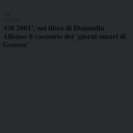
LIBRI
22 Lug 2026
'G8 2001', nel libro di Donatella
Alfonso il racconto dei 'giorni amari di
Genova'