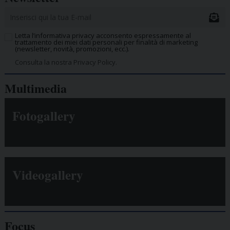
Letta l’informativa privacy acconsento espressamente al
trattamento dei miei dati personali per finalità di marketing
(newsletter, novità, promozioni, ecc.).
Consulta la nostra Privacy Policy.
Multimedia
Fotogallery
Videogallery
Focus