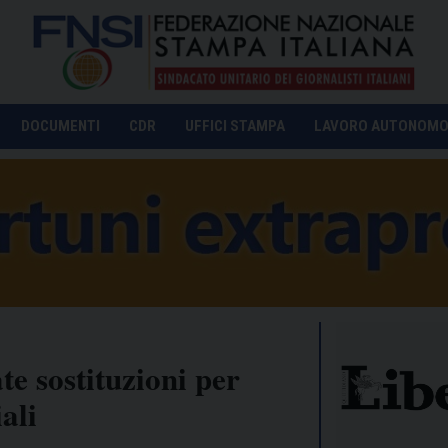
DOCUMENTI
CDR
UFFICI STAMPA
LAVORO AUTONOM
e sostituzioni per
ali