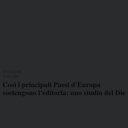
ISTITUZIONI
16 Dic 2021
Così i principali Paesi d'Europa
sostengono l'editoria: uno studio del Die