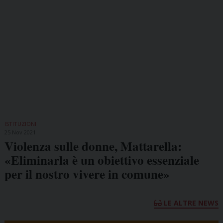
ISTITUZIONI
25 Nov 2021
Violenza sulle donne, Mattarella:
«Eliminarla è un obiettivo essenziale
per il nostro vivere in comune»
LE ALTRE NEWS