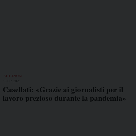
ISTITUZIONI
15 Dic 2021
Casellati: «Grazie ai giornalisti per il
lavoro prezioso durante la pandemia»