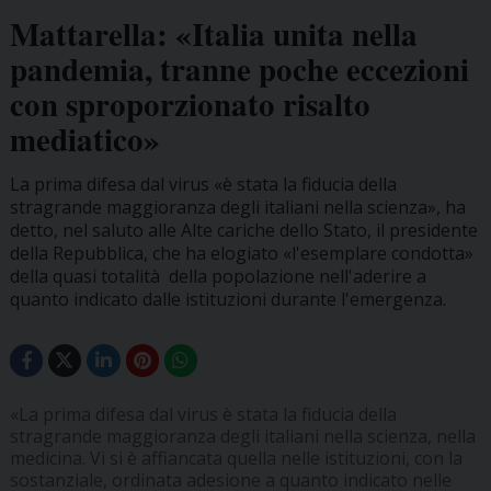
Mattarella: «Italia unita nella
pandemia, tranne poche eccezioni
con sproporzionato risalto
mediatico»
La prima difesa dal virus «è stata la fiducia della
stragrande maggioranza degli italiani nella scienza», ha
detto, nel saluto alle Alte cariche dello Stato, il presidente
della Repubblica, che ha elogiato «l'esemplare condotta»
della quasi totalità della popolazione nell'aderire a
quanto indicato dalle istituzioni durante l'emergenza.
«La prima difesa dal virus è stata la fiducia della
stragrande maggioranza degli italiani nella scienza, nella
medicina. Vi si è affiancata quella nelle istituzioni, con la
sostanziale, ordinata adesione a quanto indicato nelle