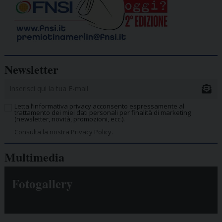
Newsletter
Letta l’informativa privacy acconsento espressamente al
trattamento dei miei dati personali per finalità di marketing
(newsletter, novità, promozioni, ecc.).
Consulta la nostra Privacy Policy.
Multimedia
Fotogallery