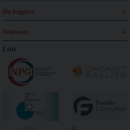
Da leggere
Sentenze
I siti