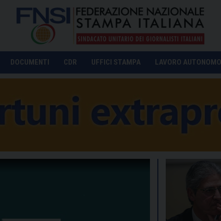
DOCUMENTI
CDR
UFFICI STAMPA
LAVORO AUTONOM