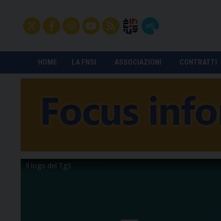
HOME
LA FNSI
ASSOCIAZIONI
CONTRATTI
Il logo del Tg3