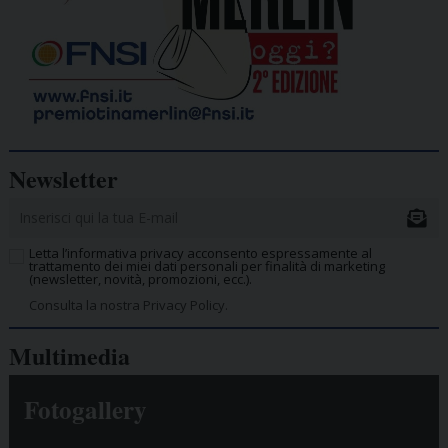
Newsletter
Letta l’informativa privacy acconsento espressamente al
trattamento dei miei dati personali per finalità di marketing
(newsletter, novità, promozioni, ecc.).
Consulta la nostra Privacy Policy.
Multimedia
Fotogallery