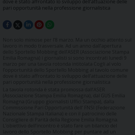
dove è stato affrontato lo sviluppo dell’attuazione delle
pari opportunità nella professione giornalistica
Non solo mimose per l’8 marzo. Ma un occhio attento sul
lavoro in modo trasversale. Ad un anno dall’apertura
dello Sportello Mobbing dell’ASER (Associazione Stampa
Emilia Romagna) i giornalisti si sono incontrati lunedì 9
marzo per una tavola rotonda intitolata Cogli al volo
l’opportunità dello Sportello Mobbing al tavolo comune
dove è stato affrontato lo sviluppo dell’attuazione delle
pari opportunità nella professione giornalistica
La tavola rotonda è stata promossa dall’ASER
(Associazione Stampa Emilia Romagna), dal GUS Emilia
Romagna (Gruppo giornalisti Uffici Stampa), dalla
Commissione Pari Opportunità dell’ FNSI (Federazione
Nazionale Stampa Italiana) e con il patrocinio delle
Consigliere di Parità della Regione Emilia Romagna.
L’obiettivo dell’incontro è stato fare un bilancio del
lavoro dello Sportello Mobbing per puntare ad un