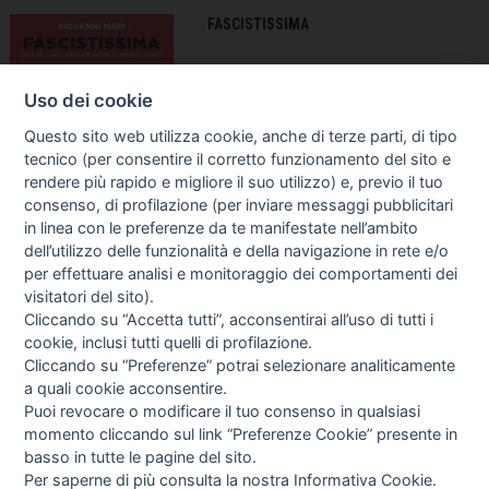
FASCISTISSIMA
Uso dei cookie
Questo sito web utilizza cookie, anche di terze parti, di tipo
tecnico (per consentire il corretto funzionamento del sito e
rendere più rapido e migliore il suo utilizzo) e, previo il tuo
consenso, di profilazione (per inviare messaggi pubblicitari
in linea con le preferenze da te manifestate nell’ambito
dell’utilizzo delle funzionalità e della navigazione in rete e/o
per effettuare analisi e monitoraggio dei comportamenti dei
visitatori del sito).
Cliccando su “Accetta tutti”, acconsentirai all’uso di tutti i
cookie, inclusi tutti quelli di profilazione.
Cliccando su “Preferenze” potrai selezionare analiticamente
a quali cookie acconsentire.
Puoi revocare o modificare il tuo consenso in qualsiasi
momento cliccando sul link “Preferenze Cookie” presente in
basso in tutte le pagine del sito.
Per saperne di più consulta la nostra
Informativa Cookie
.