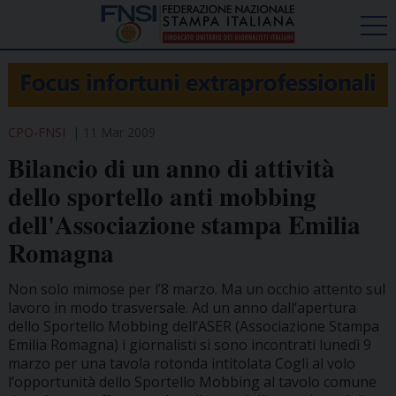
CPO-FNSI
11 Mar 2009
Bilancio di un anno di attività
dello sportello anti mobbing
dell'Associazione stampa Emilia
Romagna
Non solo mimose per l’8 marzo. Ma un occhio attento sul
lavoro in modo trasversale. Ad un anno dall’apertura
dello Sportello Mobbing dell’ASER (Associazione Stampa
Emilia Romagna) i giornalisti si sono incontrati lunedì 9
marzo per una tavola rotonda intitolata Cogli al volo
l’opportunità dello Sportello Mobbing al tavolo comune