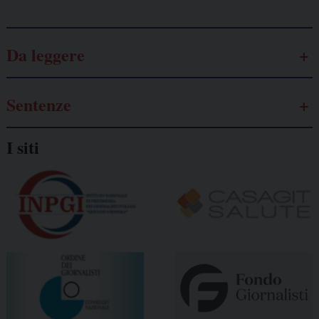
Da leggere
Sentenze
I siti