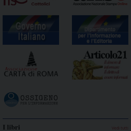
I libri
Vedi tutti