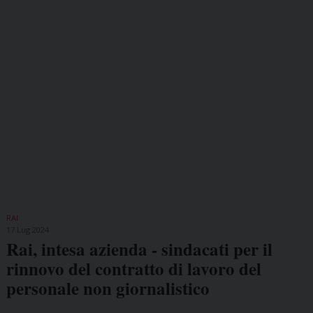
RAI
17 Lug 2024
Rai, intesa azienda - sindacati per il
rinnovo del contratto di lavoro del
personale non giornalistico