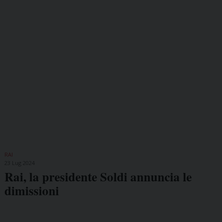
RAI
23 Lug 2024
Rai, la presidente Soldi annuncia le
dimissioni