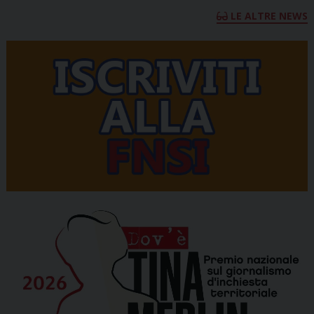
LE ALTRE NEWS