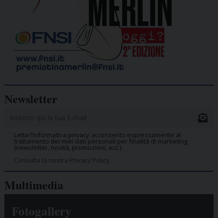
Newsletter
Letta l’informativa privacy acconsento espressamente al
trattamento dei miei dati personali per finalità di marketing
(newsletter, novità, promozioni, ecc.).
Consulta la nostra Privacy Policy.
Multimedia
Fotogallery