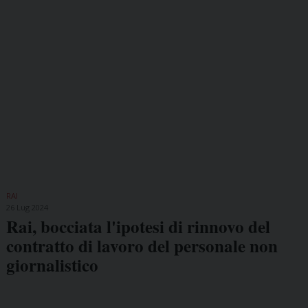
RAI
26 Lug 2024
Rai, bocciata l'ipotesi di rinnovo del
contratto di lavoro del personale non
giornalistico