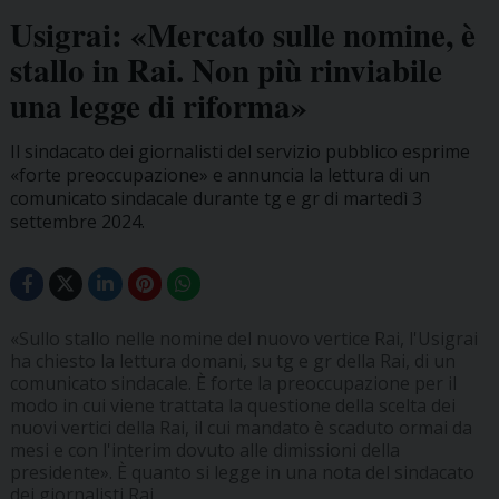
Usigrai: «Mercato sulle nomine, è
stallo in Rai. Non più rinviabile
una legge di riforma»
Il sindacato dei giornalisti del servizio pubblico esprime
«forte preoccupazione» e annuncia la lettura di un
comunicato sindacale durante tg e gr di martedì 3
settembre 2024.
«Sullo stallo nelle nomine del nuovo vertice Rai, l'Usigrai
ha chiesto la lettura domani, su tg e gr della Rai, di un
comunicato sindacale. È forte la preoccupazione per il
modo in cui viene trattata la questione della scelta dei
nuovi vertici della Rai, il cui mandato è scaduto ormai da
mesi e con l'interim dovuto alle dimissioni della
presidente». È quanto si legge in una nota del sindacato
dei giornalisti Rai.