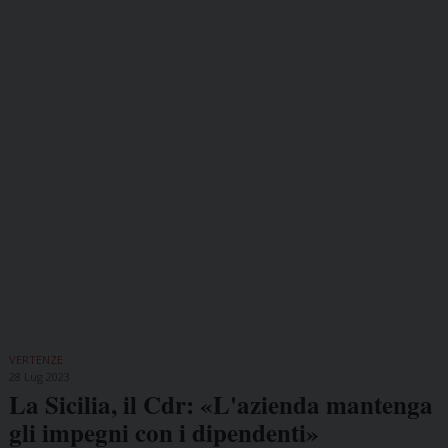
VERTENZE
28 Lug 2023
La Sicilia, il Cdr: «L'azienda mantenga
gli impegni con i dipendenti»