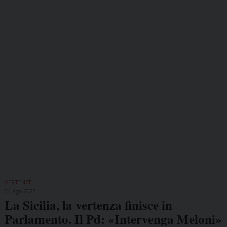
VERTENZE
04 Ago 2023
La Sicilia, la vertenza finisce in
Parlamento. Il Pd: «Intervenga Meloni»