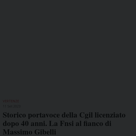
VERTENZE
11 Set 2023
Storico portavoce della Cgil licenziato
dopo 40 anni. La Fnsi al fianco di
Massimo Gibelli