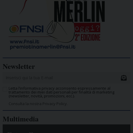
Newsletter
Letta l’informativa privacy acconsento espressamente al
trattamento dei miei dati personali per finalità di marketing
(newsletter, novità, promozioni, ecc.).
Consulta la nostra Privacy Policy.
Multimedia