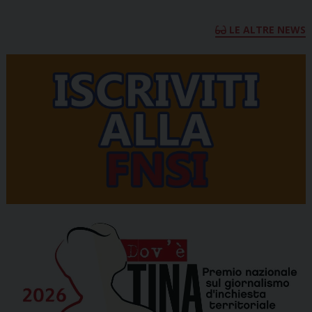
LE ALTRE NEWS