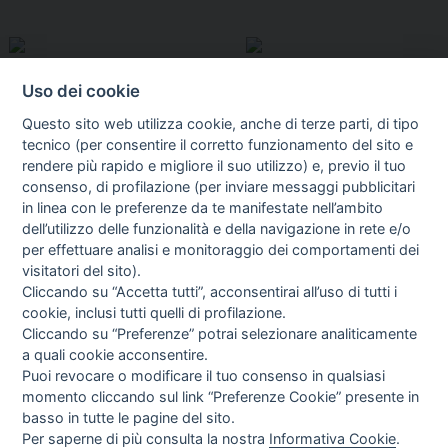
Uso dei cookie
Questo sito web utilizza cookie, anche di terze parti, di tipo
tecnico (per consentire il corretto funzionamento del sito e
rendere più rapido e migliore il suo utilizzo) e, previo il tuo
consenso, di profilazione (per inviare messaggi pubblicitari
in linea con le preferenze da te manifestate nell’ambito
I libri
dell’utilizzo delle funzionalità e della navigazione in rete e/o
Vedi tutti
per effettuare analisi e monitoraggio dei comportamenti dei
visitatori del sito).
FASCISTISSIMA
Cliccando su “Accetta tutti”, acconsentirai all’uso di tutti i
cookie, inclusi tutti quelli di profilazione.
Cliccando su “Preferenze” potrai selezionare analiticamente
a quali cookie acconsentire.
Puoi revocare o modificare il tuo consenso in qualsiasi
momento cliccando sul link “Preferenze Cookie” presente in
basso in tutte le pagine del sito.
Per saperne di più consulta la nostra
Informativa Cookie
.