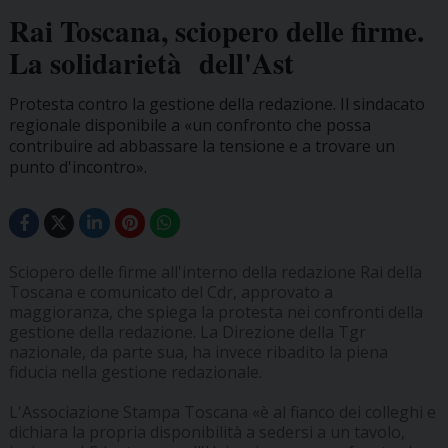
Rai Toscana, sciopero delle firme.
La solidarietà dell'Ast
Protesta contro la gestione della redazione. Il sindacato
regionale disponibile a «un confronto che possa
contribuire ad abbassare la tensione e a trovare un
punto d'incontro».
Sciopero delle firme all'interno della redazione Rai della
Toscana e comunicato del Cdr, approvato a
maggioranza, che spiega la protesta nei confronti della
gestione della redazione. La Direzione della Tgr
nazionale, da parte sua, ha invece ribadito la piena
fiducia nella gestione redazionale.
L'Associazione Stampa Toscana «è al fianco dei colleghi e
dichiara la propria disponibilità a sedersi a un tavolo,