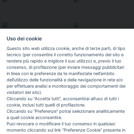
Uso dei cookie
Questo sito web utilizza cookie, anche di terze parti, di tipo
tecnico (per consentire il corretto funzionamento del sito e
rendere più rapido e migliore il suo utilizzo) e, previo il tuo
consenso, di profilazione (per inviare messaggi pubblicitari
in linea con le preferenze da te manifestate nell’ambito
I libri
dell’utilizzo delle funzionalità e della navigazione in rete e/o
Vedi tutti
per effettuare analisi e monitoraggio dei comportamenti dei
visitatori del sito).
FASCISTISSIMA
Cliccando su “Accetta tutti”, acconsentirai all’uso di tutti i
cookie, inclusi tutti quelli di profilazione.
Cliccando su “Preferenze” potrai selezionare analiticamente
a quali cookie acconsentire.
Puoi revocare o modificare il tuo consenso in qualsiasi
momento cliccando sul link “Preferenze Cookie” presente in