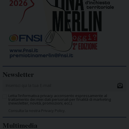
Newsletter
Letta l’informativa privacy acconsento espressamente al
trattamento dei miei dati personali per finalità di marketing
(newsletter, novità, promozioni, ecc.).
Consulta la nostra Privacy Policy.
Multimedia