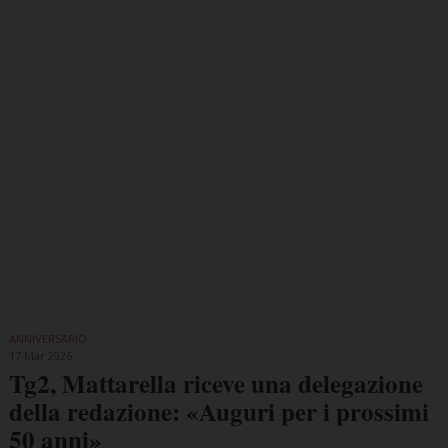
ANNIVERSARIO
17 Mar 2026
Tg2, Mattarella riceve una delegazione
della redazione: «Auguri per i prossimi
50 anni»