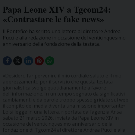
Papa Leone XIV a Tgcom24:
«Contrastare le fake news»
Il Pontefice ha scritto una lettera al direttore Andrea
Pucci e alla redazione in occasione del venticinquesimo
anniversario della fondazione della testata.
«Desidero far pervenire il mio cordiale saluto e il mio
apprezzamento per il servizio che questa testata
giornalistica svolge quotidianamente a favore
dell'informazione. In un tempo segnato da significativi
cambiamenti e da parole troppo spesso gridate sul web,
il compito dei media diventa una missione importante».
Lo si legge in una lettera, riportata dall’agenzia Ansa
sabato 21 marzo 2026, inviata da Papa Leone XIV in
occasione del venticinquesimo anniversario della
fondazione di Tgcom24 al direttore Andrea Pucci e alla