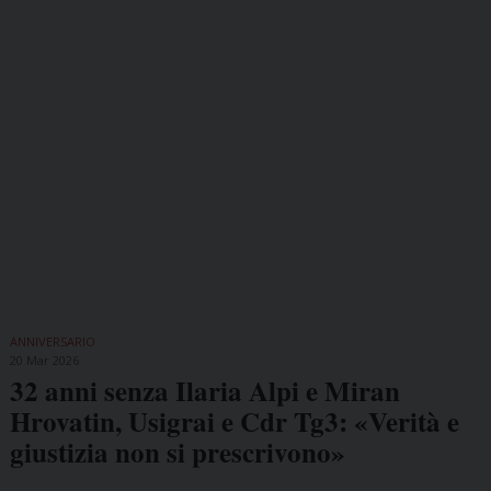
ANNIVERSARIO
20 Mar 2026
32 anni senza Ilaria Alpi e Miran
Hrovatin, Usigrai e Cdr Tg3: «Verità e
giustizia non si prescrivono»