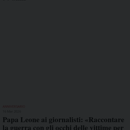
ANNIVERSARIO
16 Mar 2026
Papa Leone ai giornalisti: «Raccontare
la guerra con gli occhi delle vittime per