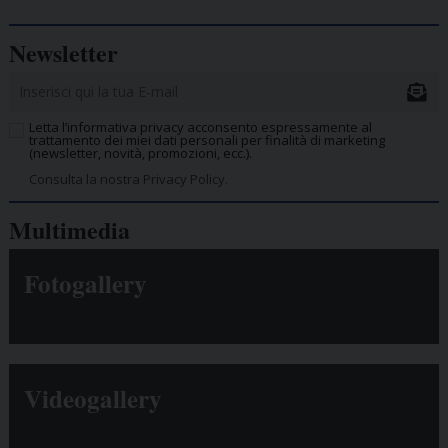
Newsletter
Letta l’informativa privacy acconsento espressamente al
trattamento dei miei dati personali per finalità di marketing
(newsletter, novità, promozioni, ecc.).
Consulta la nostra Privacy Policy.
Multimedia
Fotogallery
Videogallery