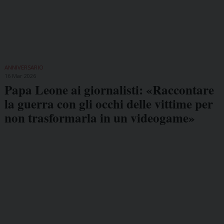
ANNIVERSARIO
16 Mar 2026
Papa Leone ai giornalisti: «Raccontare
la guerra con gli occhi delle vittime per
non trasformarla in un videogame»