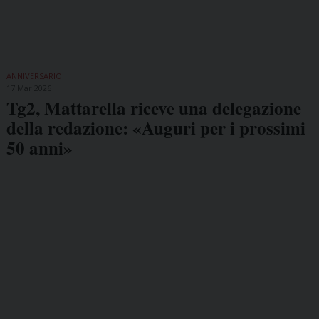
ANNIVERSARIO
17 Mar 2026
Tg2, Mattarella riceve una delegazione
della redazione: «Auguri per i prossimi
50 anni»