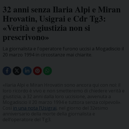
32 anni senza Ilaria Alpi e Miran
Hrovatin, Usigrai e Cdr Tg3:
«Verità e giustizia non si
prescrivono»
La giornalista e l'operatore furono uccisi a Mogadiscio il
20 marzo 1994 in circostanze mai chiarite.
«Ilaria Alpi e Miran Hrovatin sono ancora qui con noi: il
loro ricordo è vivo e non smetteremo di chiedere verità e
giustizia, a 32 anni dalla loro uccisione, avvenuta a
Mogadiscio il 20 marzo 1994 e tuttora senza colpevoli».
Così
in una nota l’Usigrai
, nel giorno del 32esimo
anniversario della morte della giornalista e
dell’operatore del Tg3.