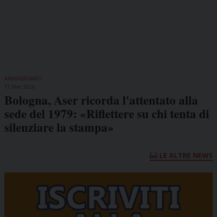
ANNIVERSARIO
13 Mar 2026
Bologna, Aser ricorda l'attentato alla
sede del 1979: «Riflettere su chi tenta di
silenziare la stampa»
LE ALTRE NEWS