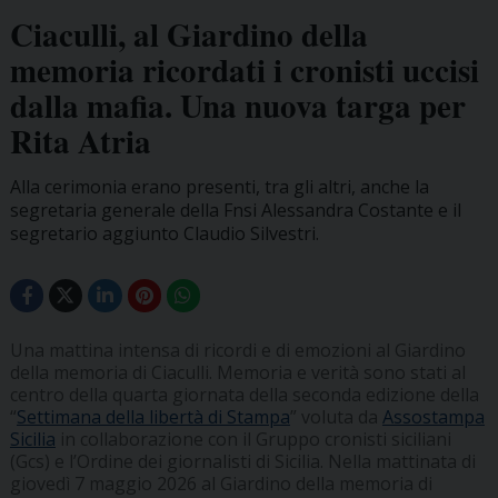
Ciaculli, al Giardino della
memoria ricordati i cronisti uccisi
dalla mafia. Una nuova targa per
Rita Atria
Alla cerimonia erano presenti, tra gli altri, anche la
segretaria generale della Fnsi Alessandra Costante e il
segretario aggiunto Claudio Silvestri.
Una mattina intensa di ricordi e di emozioni al Giardino
della memoria di Ciaculli. Memoria e verità sono stati al
centro della quarta giornata della seconda edizione della
“
Settimana della libertà di Stampa
” voluta da
Assostampa
Sicilia
in collaborazione con il Gruppo cronisti siciliani
(Gcs) e l’Ordine dei giornalisti di Sicilia. Nella mattinata di
giovedì 7 maggio 2026 al Giardino della memoria di