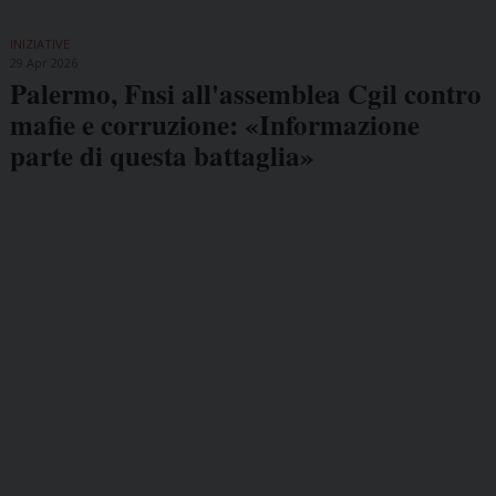
INIZIATIVE
29 Apr 2026
Palermo, Fnsi all'assemblea Cgil contro
mafie e corruzione: «Informazione
parte di questa battaglia»