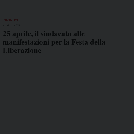
INIZIATIVE
25 Apr 2026
25 aprile, il sindacato alle
manifestazioni per la Festa della
Liberazione