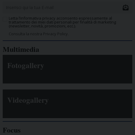
Letta l’informativa privacy acconsento espressamente al
trattamento dei miei dati personali per finalità di marketing
(newsletter, novità, promozioni, ecc.).
Consulta la nostra Privacy Policy.
Multimedia
Fotogallery
Videogallery
Focus