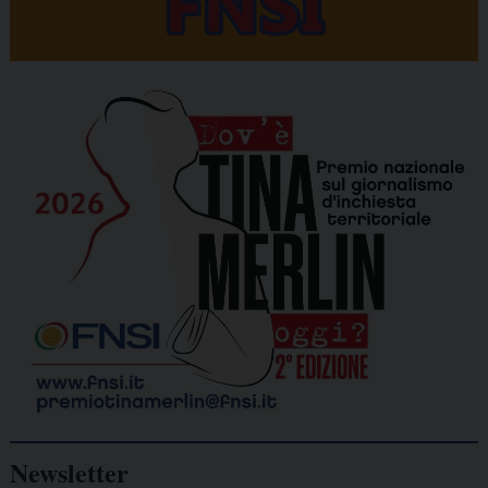
Newsletter