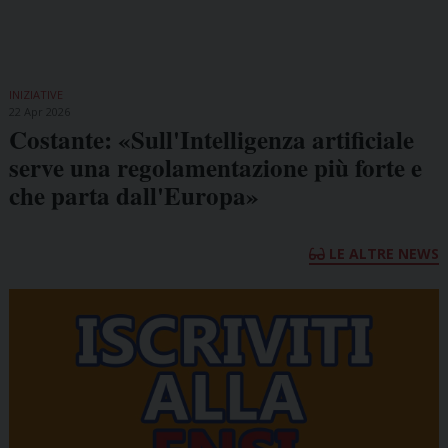
INIZIATIVE
22 Apr 2026
Costante: «Sull'Intelligenza artificiale
serve una regolamentazione più forte e
che parta dall'Europa»
LE ALTRE NEWS