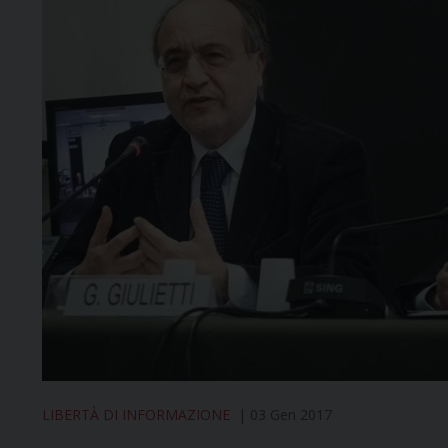
LIBERTÀ DI INFORMAZIONE
03 Gen 2017