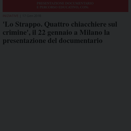
INIZIATIVE
17 Gen 2018
'Lo Strappo. Quattro chiacchiere sul
crimine', il 22 gennaio a Milano la
presentazione del documentario