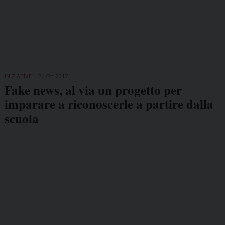
INIZIATIVE
26 Ott 2017
Fake news, al via un progetto per
imparare a riconoscerle a partire dalla
scuola