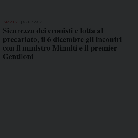
INIZIATIVE
05 Dic 2017
Sicurezza dei cronisti e lotta al
precariato, il 6 dicembre gli incontri
con il ministro Minniti e il premier
Gentiloni