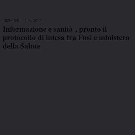
INIZIATIVE
13 Dic 2017
Informazione e sanità , pronto il
protocollo di intesa fra Fnsi e ministero
della Salute