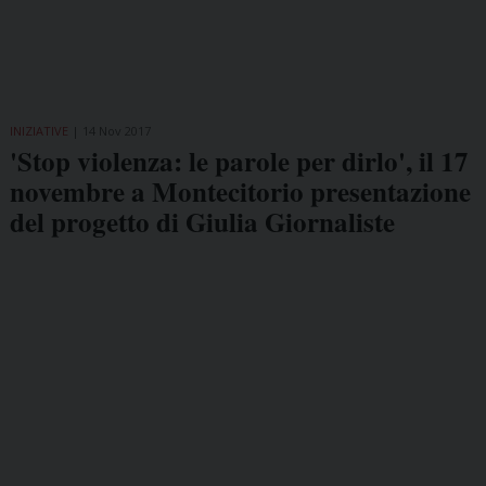
INIZIATIVE
14 Nov 2017
'Stop violenza: le parole per dirlo', il 17
novembre a Montecitorio presentazione
del progetto di Giulia Giornaliste