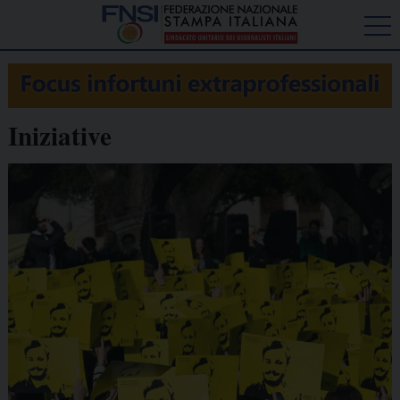
Iniziative