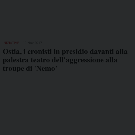
INIZIATIVE
10 Nov 2017
Ostia, i cronisti in presidio davanti alla
palestra teatro dell'aggressione alla
troupe di 'Nemo'