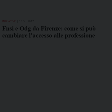
INIZIATIVE
15 Dic 2017
Fnsi e Odg da Firenze: come si può
cambiare l'accesso alle professione