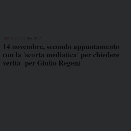
INIZIATIVE
13 Nov 2017
14 novembre, secondo appuntamento
con la 'scorta mediatica' per chiedere
verità per Giulio Regeni