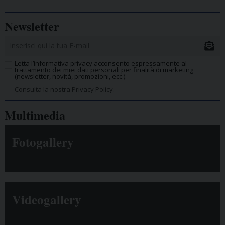
Newsletter
Letta l’informativa privacy acconsento espressamente al
trattamento dei miei dati personali per finalità di marketing
(newsletter, novità, promozioni, ecc.).
Consulta la nostra Privacy Policy.
Multimedia
Fotogallery
Videogallery