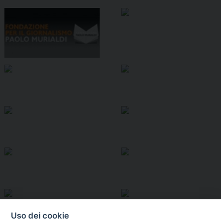
Uso dei cookie