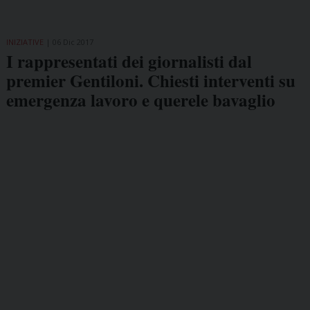
INIZIATIVE
06 Dic 2017
I rappresentati dei giornalisti dal
premier Gentiloni. Chiesti interventi su
emergenza lavoro e querele bavaglio