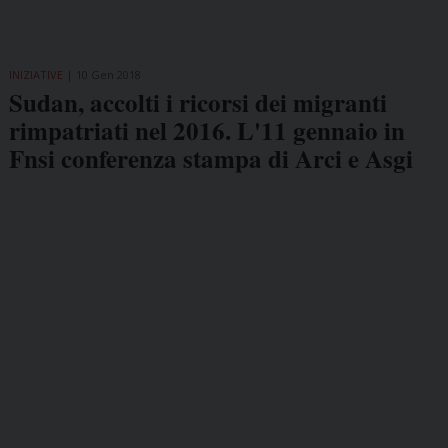
INIZIATIVE
10 Gen 2018
Sudan, accolti i ricorsi dei migranti
rimpatriati nel 2016. L'11 gennaio in
Fnsi conferenza stampa di Arci e Asgi