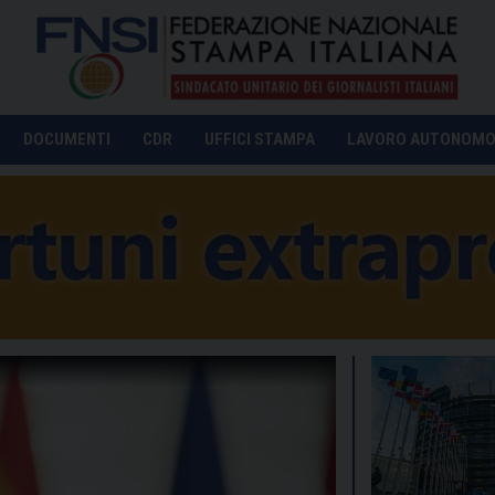
DOCUMENTI
CDR
UFFICI STAMPA
LAVORO AUTONOM