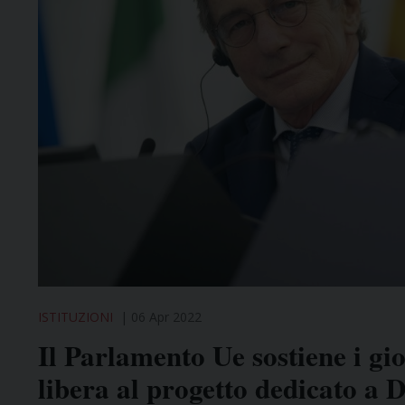
ISTITUZIONI
06 Apr 2022
Il Parlamento Ue sostiene i gio
libera al progetto dedicato a D