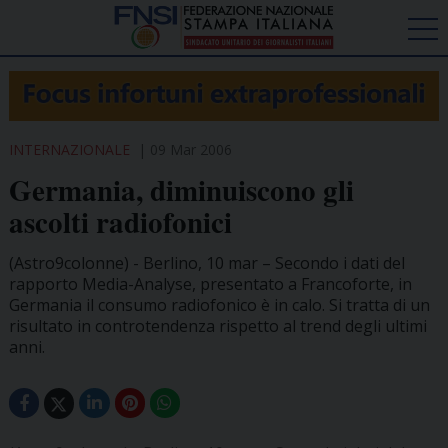
INTERNAZIONALE
09 Mar 2006
Germania, diminuiscono gli
ascolti radiofonici
(Astro9colonne) - Berlino, 10 mar – Secondo i dati del
rapporto Media-Analyse, presentato a Francoforte, in
Germania il consumo radiofonico è in calo. Si tratta di un
risultato in controtendenza rispetto al trend degli ultimi
anni.