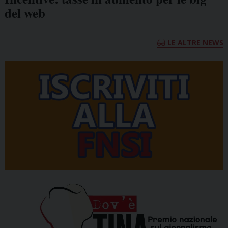
del web
LE ALTRE NEWS