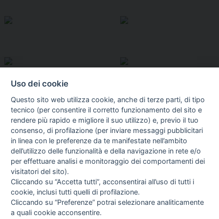
Uso dei cookie
Questo sito web utilizza cookie, anche di terze parti, di tipo
tecnico (per consentire il corretto funzionamento del sito e
rendere più rapido e migliore il suo utilizzo) e, previo il tuo
consenso, di profilazione (per inviare messaggi pubblicitari
in linea con le preferenze da te manifestate nell’ambito
I libri
dell’utilizzo delle funzionalità e della navigazione in rete e/o
Vedi tutti
per effettuare analisi e monitoraggio dei comportamenti dei
visitatori del sito).
FASCISTISSIMA
Cliccando su “Accetta tutti”, acconsentirai all’uso di tutti i
cookie, inclusi tutti quelli di profilazione.
Cliccando su “Preferenze” potrai selezionare analiticamente
a quali cookie acconsentire.