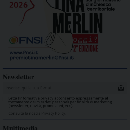
Newsletter
Letta l’informativa privacy acconsento espressamente al
trattamento dei miei dati personali per finalità di marketing
(newsletter, novità, promozioni, ecc.).
Consulta la nostra Privacy Policy.
Multimedia