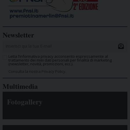
Newsletter
Letta l’informativa privacy acconsento espressamente al
trattamento dei miei dati personali per finalità di marketing
(newsletter, novità, promozioni, ecc.).
Consulta la nostra Privacy Policy.
Multimedia
Fotogallery