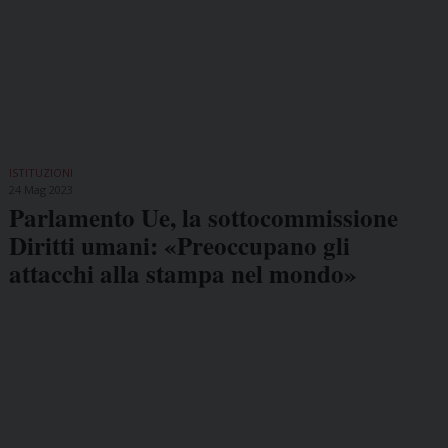
ISTITUZIONI
24 Mag 2023
Parlamento Ue, la sottocommissione
Diritti umani: «Preoccupano gli
attacchi alla stampa nel mondo»