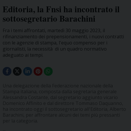
Editoria, la Fnsi ha incontrato il
sottosegretario Barachini
Fra i temi affrontati, martedì 30 maggio 2023, il
rifinanziamento dei prepensionamenti, i nuovi contratti
con le agenzie di stampa, l'equo compenso per i
giornalisti, la necessità di un quadro normativo
adeguato ai tempi.
Una delegazione della Federazione nazionale della
Stampa italiana, composta dalla segretaria generale
Alessandra Costante, dal segretario aggiunto vicario
Domenico Affinito e dal direttore Tommaso Daquanno,
ha incontrato oggi il sottosegretario all'Editoria, Alberto
Barachini, per affrontare alcuni dei temi più pressanti
per la categoria.