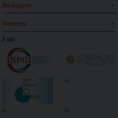
Da leggere
Sentenze
I siti