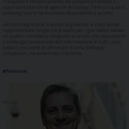
Tra questi il rifinanziamento dei prepensionamenti e i
nuovi contratti con le agenzie di stampa. Temi sui quali il
sottosegretario ha mostrato disponibilità e ascolto.
«Al sottosegretario, e quindi al governo, è stata anche
rappresentata l'esigenza di avere per i giornalisti italiani
un quadro normativo adeguato ai tempi, che rappresenti
e sostenga l'evoluzione dell'informazione in tutti i suoi
settori, così come di affrontare il tema dell'equo
compenso», ha evidenziato Costante.
@fnsisocial