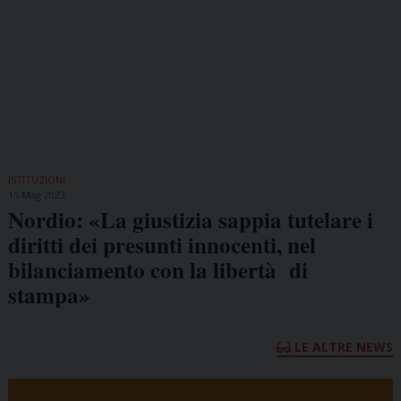
ISTITUZIONI
15 Mag 2023
Nordio: «La giustizia sappia tutelare i
diritti dei presunti innocenti, nel
bilanciamento con la libertà di
stampa»
LE ALTRE NEWS