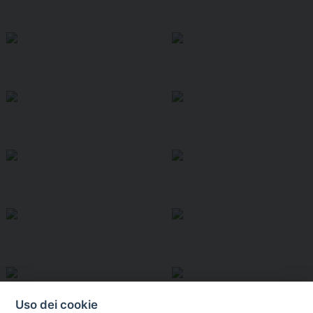
Uso dei cookie