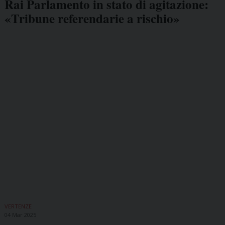
Rai Parlamento in stato di agitazione:
«Tribune referendarie a rischio»
VERTENZE
04 Mar 2025