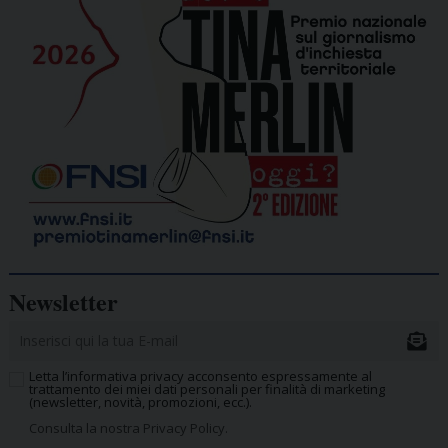
Newsletter
Letta l’informativa privacy acconsento espressamente al
trattamento dei miei dati personali per finalità di marketing
(newsletter, novità, promozioni, ecc.).
Consulta la nostra Privacy Policy.