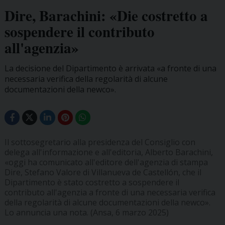
Dire, Barachini: «Die costretto a
sospendere il contributo
all'agenzia»
La decisione del Dipartimento è arrivata «a fronte di una
necessaria verifica della regolarità di alcune
documentazioni della newco».
Il sottosegretario alla presidenza del Consiglio con
delega all'informazione e all'editoria, Alberto Barachini,
«oggi ha comunicato all'editore dell'agenzia di stampa
Dire, Stefano Valore di Villanueva de Castellón, che il
Dipartimento è stato costretto a sospendere il
contributo all'agenzia a fronte di una necessaria verifica
della regolarità di alcune documentazioni della newco».
Lo annuncia una nota. (Ansa, 6 marzo 2025)