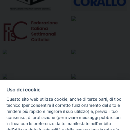
Uso dei cookie
Questo sito web utilizza cookie, anche di terze parti, di tipo
tecnico (per consentire il corretto funzionamento del sito e
rendere più rapido e migliore il suo utilizzo) e, previo il tuo
consenso, di profilazione (per inviare messaggi pubblicitari
in linea con le preferenze da te manifestate nell’ambito
dell’utilizzo delle funzionalità e della navigazione in rete e/o