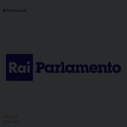
@fnsisocial
VERTENZE
06 Mar 2025