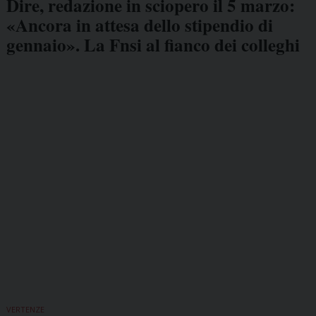
Dire, redazione in sciopero il 5 marzo:
«Ancora in attesa dello stipendio di
gennaio». La Fnsi al fianco dei colleghi
VERTENZE