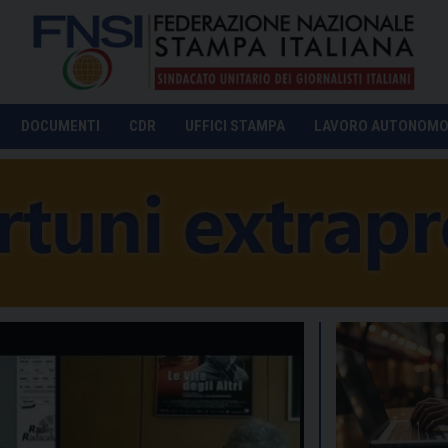
DOCUMENTI
CDR
UFFICI STAMPA
LAVORO AUTONOM