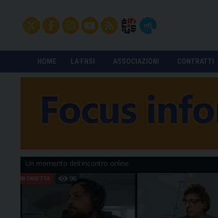
HOME
LA FNSI
ASSOCIAZIONI
CONTRATTI
Un momento dell'incontro online