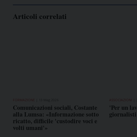
Articoli correlati
FORMAZIONE
13 Mag 2026
ASSOCIAZIONI
Comunicazioni sociali, Costante
'Per un lav
alla Lumsa: «Informazione sotto
giornalisti
ricatto, difficile 'custodire voci e
volti umani'»