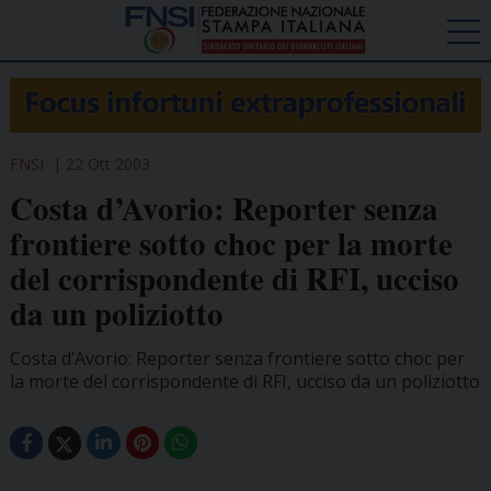
FNSI
22 Ott 2003
Costa d’Avorio: Reporter senza
frontiere sotto choc per la morte
del corrispondente di RFI, ucciso
da un poliziotto
Costa d’Avorio: Reporter senza frontiere sotto choc per
la morte del corrispondente di RFI, ucciso da un poliziotto