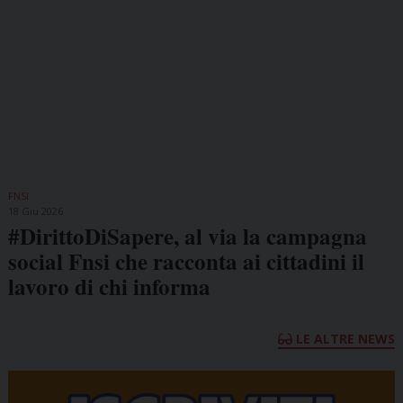
FNSI
18 Giu 2026
#DirittoDiSapere, al via la campagna
social Fnsi che racconta ai cittadini il
lavoro di chi informa
LE ALTRE NEWS