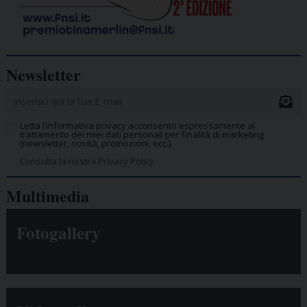
Newsletter
Letta l’informativa privacy acconsento espressamente al
trattamento dei miei dati personali per finalità di marketing
(newsletter, novità, promozioni, ecc.).
Consulta la nostra Privacy Policy.
Multimedia
Fotogallery