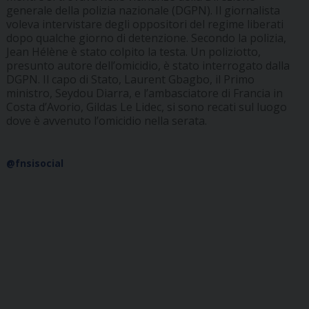
generale della polizia nazionale (DGPN). Il giornalista
voleva intervistare degli oppositori del regime liberati
dopo qualche giorno di detenzione. Secondo la polizia,
Jean Hélène è stato colpito la testa. Un poliziotto,
presunto autore dell’omicidio, è stato interrogato dalla
DGPN. Il capo di Stato, Laurent Gbagbo, il Primo
ministro, Seydou Diarra, e l’ambasciatore di Francia in
Costa d’Avorio, Gildas Le Lidec, si sono recati sul luogo
dove è avvenuto l’omicidio nella serata.
@fnsisocial