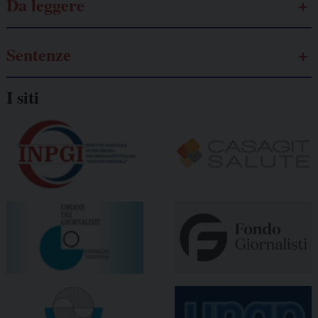
Da leggere
Sentenze
I siti