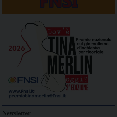
Newsletter