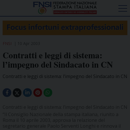
FNSI
10 Apr 2003
Contratti e leggi di sistema:
l’impegno del Sindacato in CN
Contratti e leggi di sistema: l’impegno del Sindacato in CN
Contratti e leggi di sistema: l’impegno del Sindacato in CN
“Il Consiglio Nazionale della stampa italiana, riunito a
Roma il 10 aprile 2003, approva la relazione del
segretario generale Paolo Serventi Longhi e rinnova il