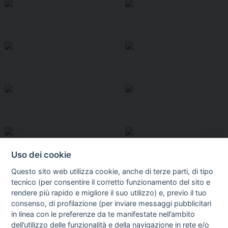
Uso dei cookie
Questo sito web utilizza cookie, anche di terze parti, di tipo
tecnico (per consentire il corretto funzionamento del sito e
rendere più rapido e migliore il suo utilizzo) e, previo il tuo
consenso, di profilazione (per inviare messaggi pubblicitari
in linea con le preferenze da te manifestate nell’ambito
I libri
dell’utilizzo delle funzionalità e della navigazione in rete e/o