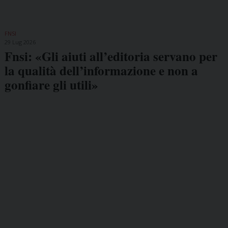
FNSI
29 Lug 2026
Fnsi: «Gli aiuti all’editoria servano per
la qualità dell’informazione e non a
gonfiare gli utili»