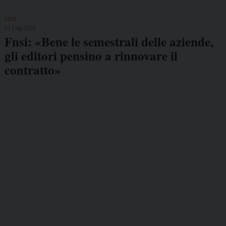
FNSI
31 Lug 2026
Fnsi: «Bene le semestrali delle aziende,
gli editori pensino a rinnovare il
contratto»