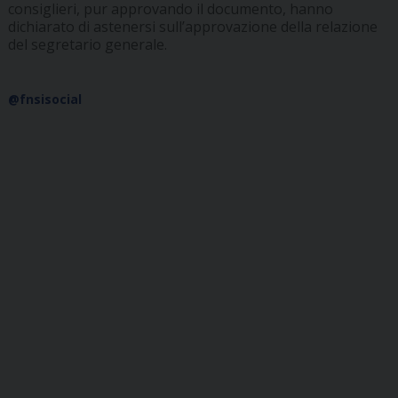
consiglieri, pur approvando il documento, hanno
dichiarato di astenersi sull’approvazione della relazione
del segretario generale.
@fnsisocial