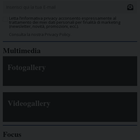
Letta l’informativa privacy acconsento espressamente al
trattamento dei miei dati personali per finalità di marketing
(newsletter, novità, promozioni, ecc.).
Consulta la nostra Privacy Policy.
Multimedia
Fotogallery
Videogallery
Focus