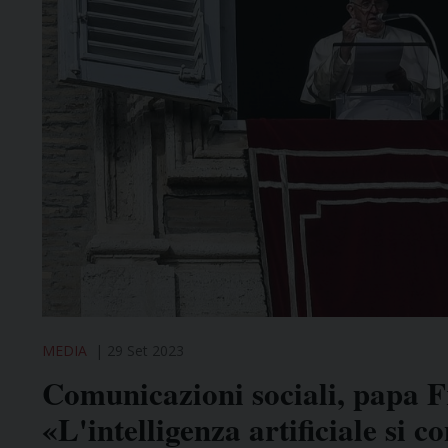
MEDIA
29 Set 2023
Comunicazioni sociali, papa F
«L'intelligenza artificiale si c