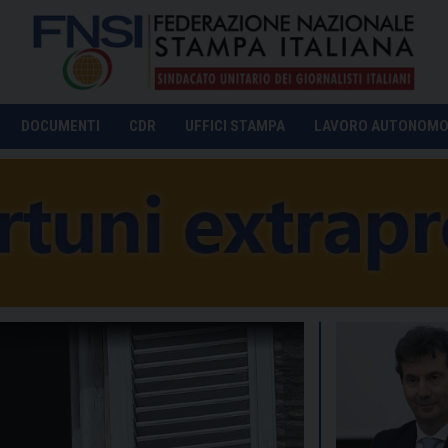
DOCUMENTI
CDR
UFFICI STAMPA
LAVORO AUTONOM