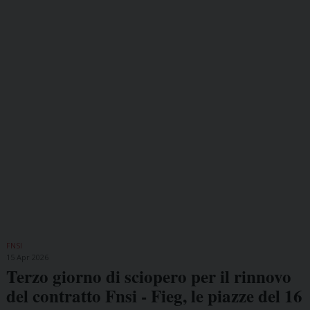
FNSI
15 Apr 2026
Terzo giorno di sciopero per il rinnovo
del contratto Fnsi - Fieg, le piazze del 16