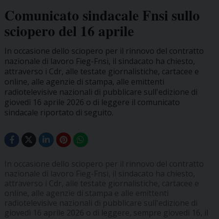
Comunicato sindacale Fnsi sullo
sciopero del 16 aprile
In occasione dello sciopero per il rinnovo del contratto
nazionale di lavoro Fieg-Fnsi, il sindacato ha chiesto,
attraverso i Cdr, alle testate giornalistiche, cartacee e
online, alle agenzie di stampa, alle emittenti
radiotelevisive nazionali di pubblicare sull'edizione di
giovedì 16 aprile 2026 o di leggere il comunicato
sindacale riportato di seguito.
In occasione dello sciopero per il rinnovo del contratto
nazionale di lavoro Fieg-Fnsi, il sindacato ha chiesto,
attraverso i Cdr, alle testate giornalistiche, cartacee e
online, alle agenzie di stampa e alle emittenti
radiotelevisive nazionali di pubblicare sull'edizione di
giovedì 16 aprile 2026 o di leggere, sempre giovedì 16, il