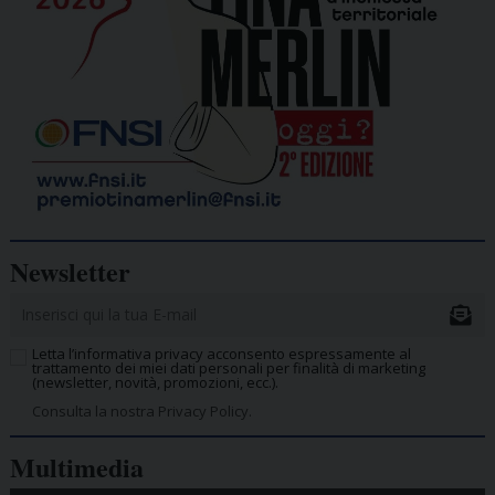
Newsletter
Letta l’informativa privacy acconsento espressamente al
trattamento dei miei dati personali per finalità di marketing
(newsletter, novità, promozioni, ecc.).
Consulta la nostra Privacy Policy.
Multimedia