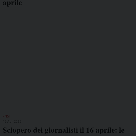
aprile
FNSI
15 Apr 2026
Sciopero dei giornalisti il 16 aprile: le