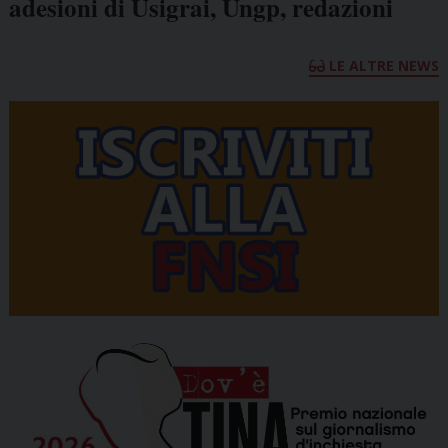
adesioni di Usigrai, Ungp, redazioni
LE ALTRE NEWS