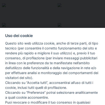
Uso dei cookie
Questo sito web utilizza cookie, anche di terze parti, di tipo
tecnico (per consentire il corretto funzionamento del sito e
rendere più rapido e migliore il suo utilizzo) e, previo il tuo
consenso, di profilazione (per inviare messaggi pubblicitari
in linea con le preferenze da te manifestate nell’ambito
I libri
dell’utilizzo delle funzionalità e della navigazione in rete e/o
Vedi tutti
per effettuare analisi e monitoraggio dei comportamenti dei
visitatori del sito).
FASCISTISSIMA
Cliccando su “Accetta tutti”, acconsentirai all’uso di tutti i
cookie, inclusi tutti quelli di profilazione.
Cliccando su “Preferenze” potrai selezionare analiticamente
a quali cookie acconsentire.
Puoi revocare o modificare il tuo consenso in qualsiasi