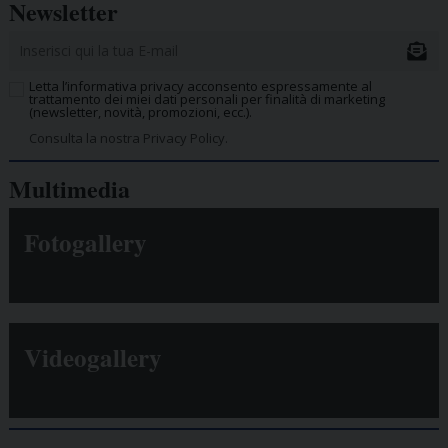
Newsletter
Letta l’informativa privacy acconsento espressamente al
trattamento dei miei dati personali per finalità di marketing
(newsletter, novità, promozioni, ecc.).
Consulta la nostra Privacy Policy.
Multimedia
Fotogallery
Videogallery