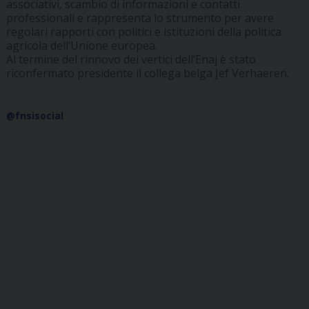
associativi, scambio di informazioni e contatti
professionali e rappresenta lo strumento per avere
regolari rapporti con politici e istituzioni della politica
agricola dell’Unione europea.
Al termine del rinnovo dei vertici dell’Enaj è stato
riconfermato presidente il collega belga Jef Verhaeren.
@fnsisocial