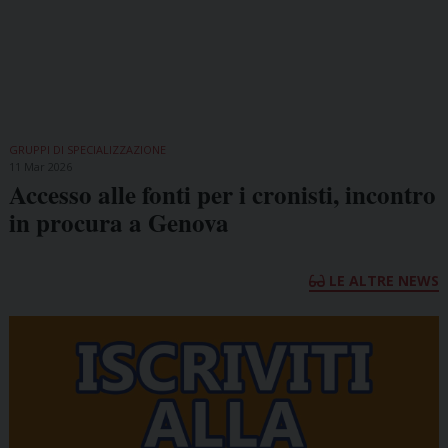
GRUPPI DI SPECIALIZZAZIONE
11 Mar 2026
Accesso alle fonti per i cronisti, incontro
in procura a Genova
LE ALTRE NEWS