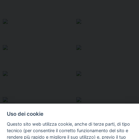
Uso dei cookie
Questo sito web utilizza cookie, anche di terze parti, di tipo
tecnico (per consentire il corretto funzionamento del sito e
rendere più rapido e migliore il suo utilizzo) e, previo il tuo