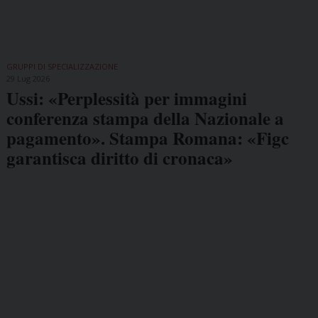
GRUPPI DI SPECIALIZZAZIONE
29 Lug 2026
Ussi: «Perplessità per immagini
conferenza stampa della Nazionale a
pagamento». Stampa Romana: «Figc
garantisca diritto di cronaca»