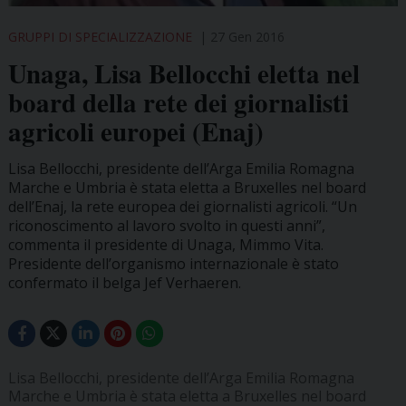
GRUPPI DI SPECIALIZZAZIONE
27 Gen 2016
Unaga, Lisa Bellocchi eletta nel
board della rete dei giornalisti
agricoli europei (Enaj)
Lisa Bellocchi, presidente dell’Arga Emilia Romagna
Marche e Umbria è stata eletta a Bruxelles nel board
dell’Enaj, la rete europea dei giornalisti agricoli. “Un
riconoscimento al lavoro svolto in questi anni”,
commenta il presidente di Unaga, Mimmo Vita.
Presidente dell’organismo internazionale è stato
confermato il belga Jef Verhaeren.
Lisa Bellocchi, presidente dell’Arga Emilia Romagna
Marche e Umbria è stata eletta a Bruxelles nel board