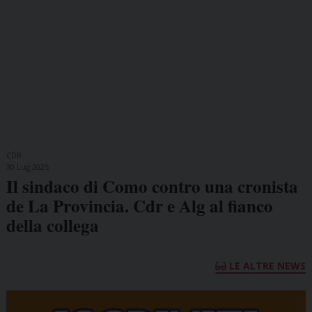
CDR
30 Lug 2025
Il sindaco di Como contro una cronista
de La Provincia. Cdr e Alg al fianco
della collega
LE ALTRE NEWS