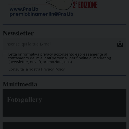
Newsletter
Letta l’informativa privacy acconsento espressamente al
trattamento dei miei dati personali per finalità di marketing
(newsletter, novità, promozioni, ecc.).
Consulta la nostra Privacy Policy.
Multimedia
Fotogallery