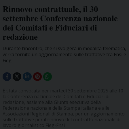
Rinnovo contrattuale, il 30
settembre Conferenza nazionale
dei Comitati e Fiduciari di
redazione
Durante l’incontro, che si svolgerà in modalità telematica,
verrà fornito un aggiornamento sulle trattative tra Fnsi e
Fieg.
È stata convocata per martedì 30 settembre 2025 alle 10
la Conferenza nazionale dei Comitati e Fiduciari di
redazione, assieme alla Giunta esecutiva della
Federazione nazionale della Stampa italiana e alle
Associazioni Regionali di Stampa, per un aggiornamento
sulle trattative per il rinnovo del contratto nazionale di
lavoro giornalistico Fieg-Fnsi.