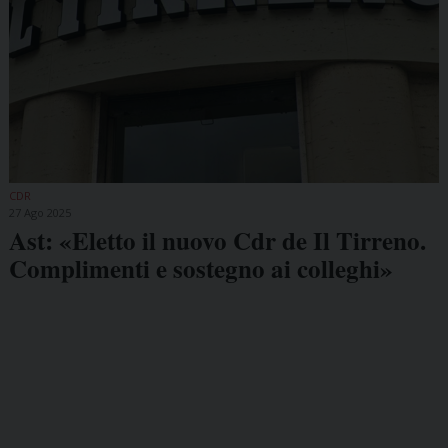
CDR
27 Ago 2025
Ast: «Eletto il nuovo Cdr de Il Tirreno.
Complimenti e sostegno ai colleghi»