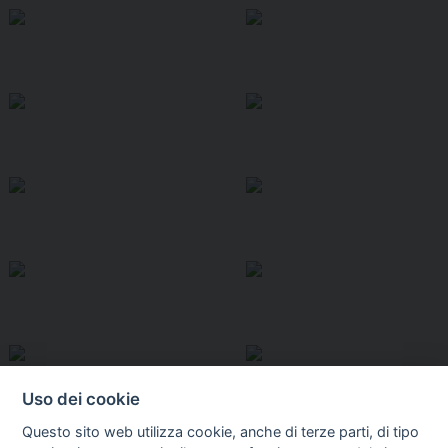
Uso dei cookie
Questo sito web utilizza cookie, anche di terze parti, di tipo