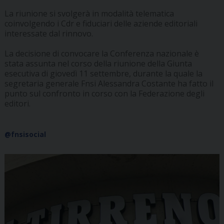
La riunione si svolgerà in modalità telematica
coinvolgendo i Cdr e fiduciari delle aziende editoriali
interessate dal rinnovo.
La decisione di convocare la Conferenza nazionale è
stata assunta nel corso della riunione della Giunta
esecutiva di giovedì 11 settembre, durante la quale la
segretaria generale Fnsi Alessandra Costante ha fatto il
punto sul confronto in corso con la Federazione degli
editori.
@fnsisocial