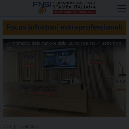
Un momento della riunione della Giunta Fnsi dell'11 settembre
2025
CDR
11 Set 2025