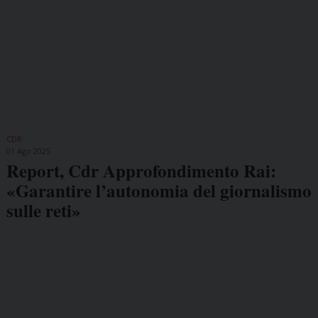
CDR
01 Ago 2025
Report, Cdr Approfondimento Rai:
«Garantire l’autonomia del giornalismo
sulle reti»