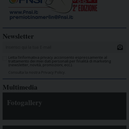
Newsletter
Letta l’informativa privacy acconsento espressamente al
trattamento dei miei dati personali per finalità di marketing
(newsletter, novità, promozioni, ecc.).
Consulta la nostra Privacy Policy.
Multimedia
Fotogallery