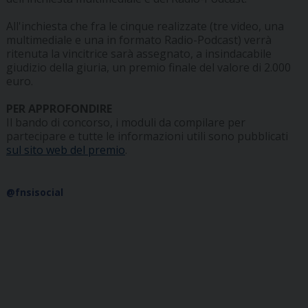
All'inchiesta che fra le cinque realizzate (tre video, una
multimediale e una in formato Radio-Podcast) verrà
ritenuta la vincitrice sarà assegnato, a insindacabile
giudizio della giuria, un premio finale del valore di 2.000
euro.
PER APPROFONDIRE
Il bando di concorso, i moduli da compilare per
partecipare e tutte le informazioni utili sono pubblicati
sul sito web del premio
.
@fnsisocial