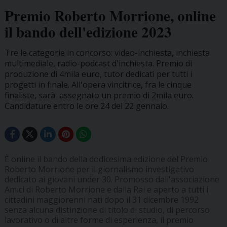
Premio Roberto Morrione, online
il bando dell'edizione 2023
Tre le categorie in concorso: video-inchiesta, inchiesta
multimediale, radio-podcast d'inchiesta. Premio di
produzione di 4mila euro, tutor dedicati per tutti i
progetti in finale. All'opera vincitrice, fra le cinque
finaliste, sarà assegnato un premio di 2mila euro.
Candidature entro le ore 24 del 22 gennaio.
È online il bando della dodicesima edizione del Premio
Roberto Morrione per il giornalismo investigativo
dedicato ai giovani under 30. Promosso dall'associazione
Amici di Roberto Morrione e dalla Rai e aperto a tutti i
cittadini maggiorenni nati dopo il 31 dicembre 1992
senza alcuna distinzione di titolo di studio, di percorso
lavorativo o di altre forme di esperienza, il premio