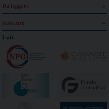
Da leggere
Sentenze
I siti