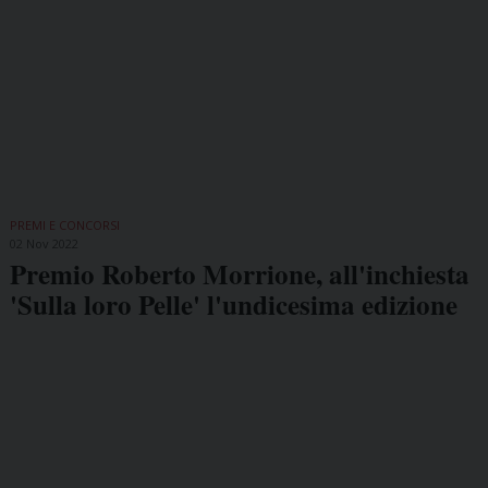
PREMI E CONCORSI
02 Nov 2022
Premio Roberto Morrione, all'inchiesta
'Sulla loro Pelle' l'undicesima edizione