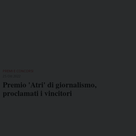
PREMI E CONCORSI
25 Ott 2022
Premio 'Atri' di giornalismo,
proclamati i vincitori