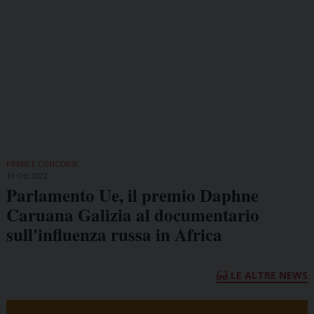
PREMI E CONCORSI
19 Ott 2022
Parlamento Ue, il premio Daphne
Caruana Galizia al documentario
sull'influenza russa in Africa
LE ALTRE NEWS