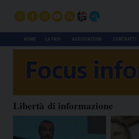
HOME
LA FNSI
ASSOCIAZIONI
CONTRATTI
Libertà di informazione