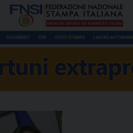
DOCUMENTI
CDR
UFFICI STAMPA
LAVORO AUTONOM