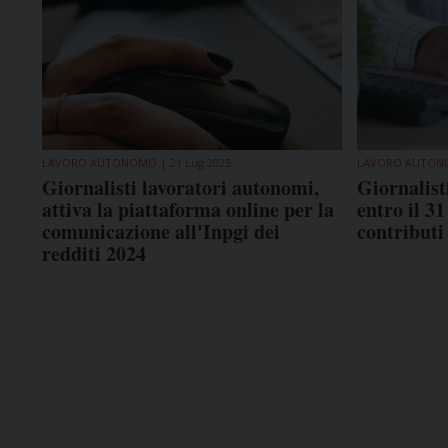
LAVORO AUTONOMO
21 Lug 2025
LAVORO AUTO
Giornalisti lavoratori autonomi,
Giornalist
attiva la piattaforma online per la
entro il 3
comunicazione all'Inpgi dei
contributi
redditi 2024