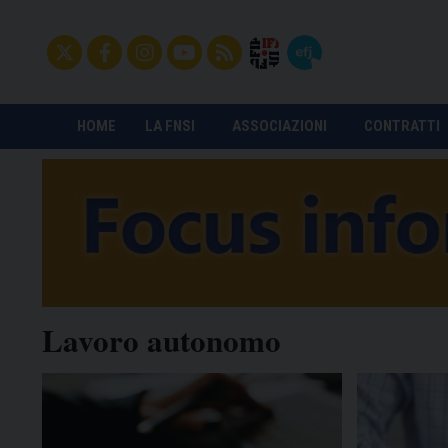
HOME
LA FNSI
ASSOCIAZIONI
CONTRATTI
Lavoro autonomo