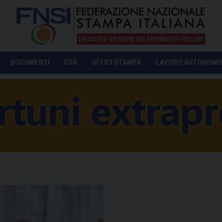
DOCUMENTI
CDR
UFFICI STAMPA
LAVORO AUTONOM