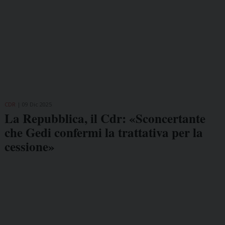
CDR
09 Dic 2025
La Repubblica, il Cdr: «Sconcertante
che Gedi confermi la trattativa per la
cessione»