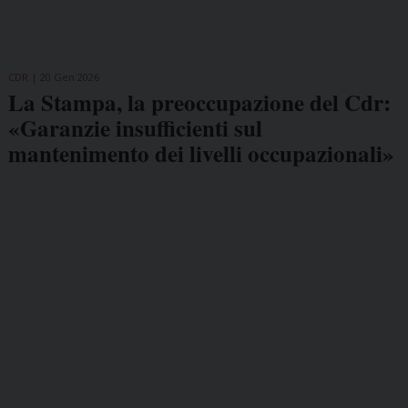
CDR
20 Gen 2026
La Stampa, la preoccupazione del Cdr:
«Garanzie insufficienti sul
mantenimento dei livelli occupazionali»