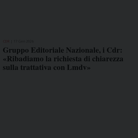
CDR
17 Gen 2026
Gruppo Editoriale Nazionale, i Cdr:
«Ribadiamo la richiesta di chiarezza
sulla trattativa con Lmdv»