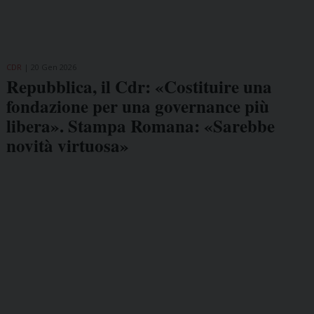
CDR
20 Gen 2026
Repubblica, il Cdr: «Costituire una
fondazione per una governance più
libera». Stampa Romana: «Sarebbe
novità virtuosa»