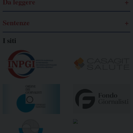
Da leggere
Sentenze
I siti