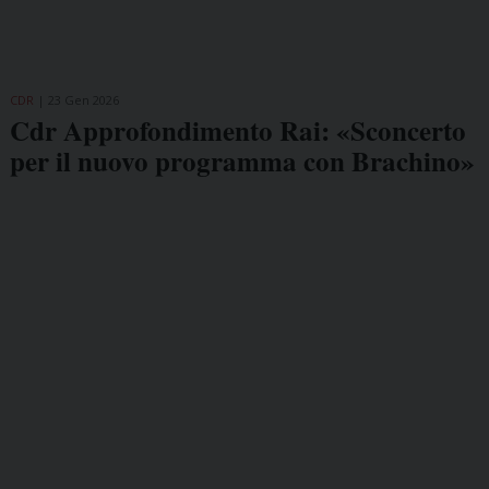
CDR
23 Gen 2026
Cdr Approfondimento Rai: «Sconcerto
per il nuovo programma con Brachino»