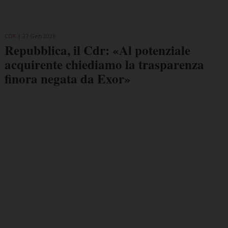
CDR
27 Gen 2026
Repubblica, il Cdr: «Al potenziale
acquirente chiediamo la trasparenza
finora negata da Exor»