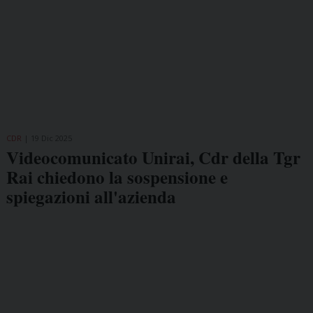
CDR
19 Dic 2025
Videocomunicato Unirai, Cdr della Tgr
Rai chiedono la sospensione e
spiegazioni all'azienda