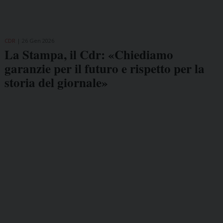
CDR
26 Gen 2026
La Stampa, il Cdr: «Chiediamo
garanzie per il futuro e rispetto per la
storia del giornale»