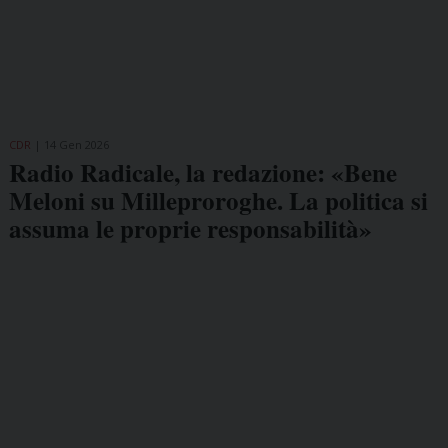
CDR
14 Gen 2026
Radio Radicale, la redazione: «Bene
Meloni su Milleproroghe. La politica si
assuma le proprie responsabilità»