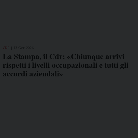
CDR
13 Gen 2026
La Stampa, il Cdr: «Chiunque arrivi
rispetti i livelli occupazionali e tutti gli
accordi aziendali»