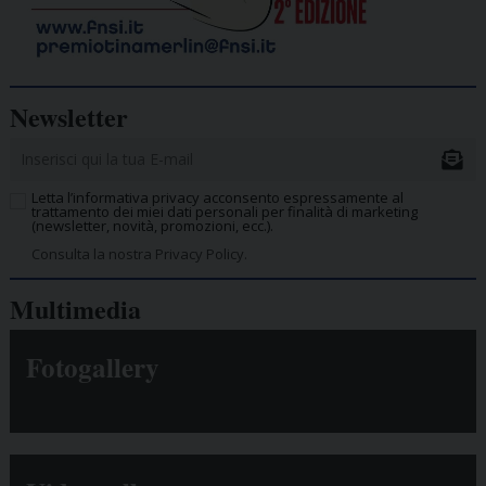
Newsletter
Letta l’informativa privacy acconsento espressamente al
trattamento dei miei dati personali per finalità di marketing
(newsletter, novità, promozioni, ecc.).
Consulta la nostra Privacy Policy.
Multimedia
Fotogallery