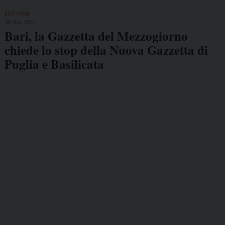
EDITORIA
18 Nov 2021
Bari, la Gazzetta del Mezzogiorno
chiede lo stop della Nuova Gazzetta di
Puglia e Basilicata