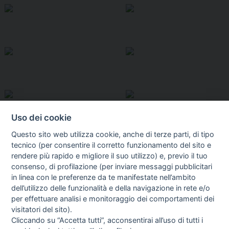
Uso dei cookie
Questo sito web utilizza cookie, anche di terze parti, di tipo
tecnico (per consentire il corretto funzionamento del sito e
rendere più rapido e migliore il suo utilizzo) e, previo il tuo
consenso, di profilazione (per inviare messaggi pubblicitari
in linea con le preferenze da te manifestate nell’ambito
I libri
dell’utilizzo delle funzionalità e della navigazione in rete e/o
Vedi tutti
per effettuare analisi e monitoraggio dei comportamenti dei
visitatori del sito).
FASCISTISSIMA
Cliccando su “Accetta tutti”, acconsentirai all’uso di tutti i