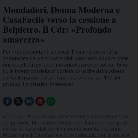
Mondadori, Donna Moderna e
CasaFacile verso la cessione a
Belpietro. Il Cdr: «Profonda
amarezza»
Per i rappresentanti sindacali l'imminente vendita
annunciata dai vertici aziendali «non solo appare come
una sconfitta per tutti, ma autorizza e consolida i timori
sulle intenzioni della proprietà di uscire dal business
dell'editoria periodica». Una quarantina, sui 117 del
gruppo, i giornalisti interessati.
«Continua l'operazione di sistematico smantellamento
dei periodici Mondadori Media, con l'annuncio da parte
dei vertici aziendali dell'imminente vendita di Donna
Moderna e di CasaFacile a Stile Italia Edizioni, la società