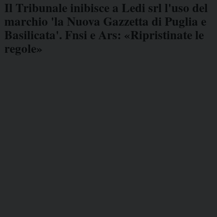
Il Tribunale inibisce a Ledi srl l'uso del
marchio 'la Nuova Gazzetta di Puglia e
Basilicata'. Fnsi e Ars: «Ripristinate le
regole»