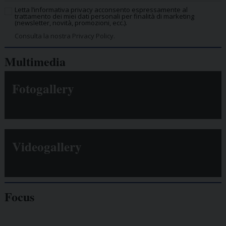
Letta l’informativa privacy acconsento espressamente al
trattamento dei miei dati personali per finalità di marketing
(newsletter, novità, promozioni, ecc.).
Consulta la nostra Privacy Policy.
Multimedia
Fotogallery
Videogallery
Focus
Giornalisti