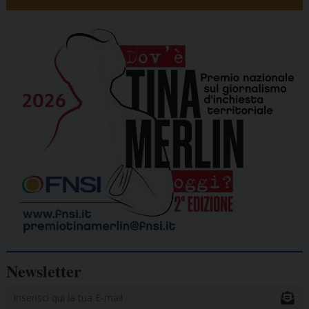
Newsletter