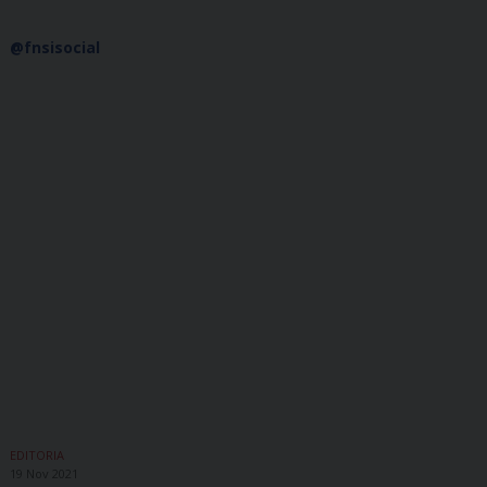
@fnsisocial
EDITORIA
19 Nov 2021