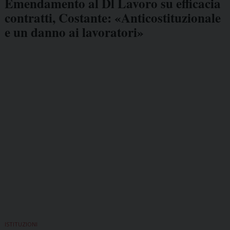
Emendamento al Dl Lavoro su efficacia
contratti, Costante: «Anticostituzionale
e un danno ai lavoratori»
ISTITUZIONI