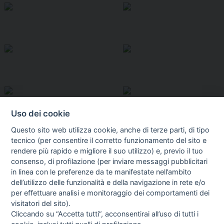
Uso dei cookie
Questo sito web utilizza cookie, anche di terze parti, di tipo
tecnico (per consentire il corretto funzionamento del sito e
rendere più rapido e migliore il suo utilizzo) e, previo il tuo
consenso, di profilazione (per inviare messaggi pubblicitari
in linea con le preferenze da te manifestate nell’ambito
I libri
dell’utilizzo delle funzionalità e della navigazione in rete e/o
Vedi tutti
per effettuare analisi e monitoraggio dei comportamenti dei
visitatori del sito).
FASCISTISSIMA
Cliccando su “Accetta tutti”, acconsentirai all’uso di tutti i