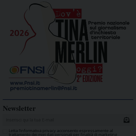
Newsletter
Letta l’informativa privacy acconsento espressamente al
trattamento dei miei dati personali per finalità di marketing