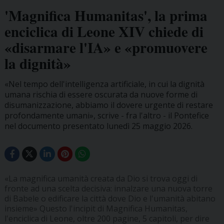
'Magnifica Humanitas', la prima
enciclica di Leone XIV chiede di
«disarmare l'IA» e «promuovere
la dignità»
«Nel tempo dell'intelligenza artificiale, in cui la dignità
umana rischia di essere oscurata da nuove forme di
disumanizzazione, abbiamo il dovere urgente di restare
profondamente umani», scrive - fra l'altro - il Pontefice
nel documento presentato lunedì 25 maggio 2026.
«La magnifica umanità creata da Dio si trova oggi di
fronte ad una scelta decisiva: innalzare una nuova torre
di Babele o edificare la città dove Dio e l'umanità abitano
insieme» Questo l'incipit di Magnifica Humanitas,
l'enciclica di Leone, oltre 200 pagine, 5 capitoli, per dire