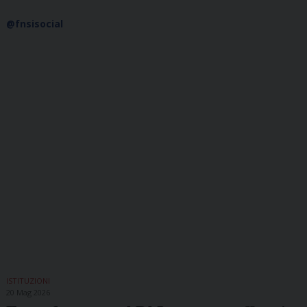
@fnsisocial
ISTITUZIONI
20 Mag 2026