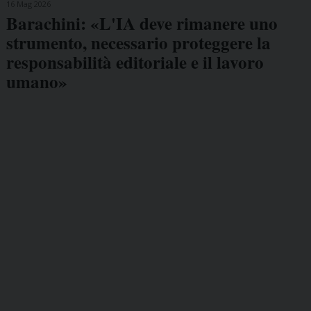
16 Mag 2026
Barachini: «L'IA deve rimanere uno
strumento, necessario proteggere la
responsabilità editoriale e il lavoro
umano»